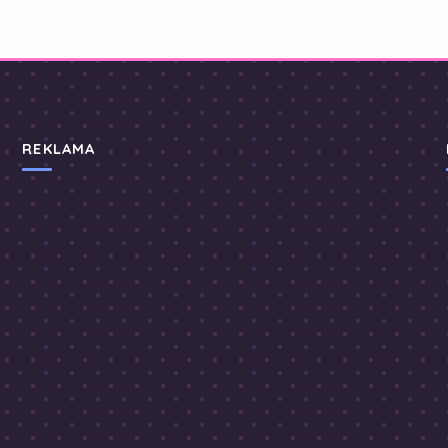
REKLAMA