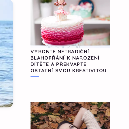
VYROBTE NETRADIČNÍ
BLAHOPŘÁNÍ K NAROZENÍ
DÍTĚTE A PŘEKVAPTE
OSTATNÍ SVOU KREATIVITOU