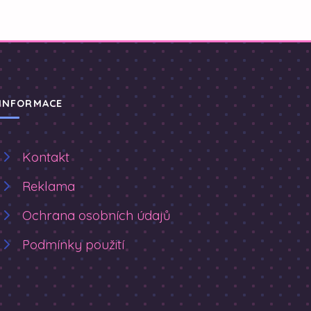
INFORMACE
Kontakt
Reklama
Ochrana osobních údajů
Podmínky použití