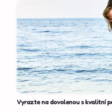
Vyrazte na dovolenou s kvalitní po