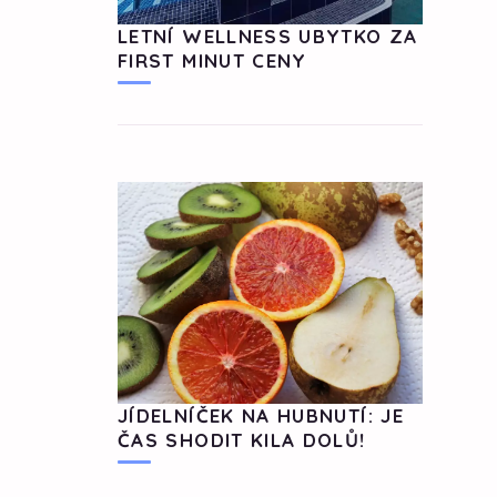
LETNÍ WELLNESS UBYTKO ZA
FIRST MINUT CENY
JÍDELNÍČEK NA HUBNUTÍ: JE
ČAS SHODIT KILA DOLŮ!