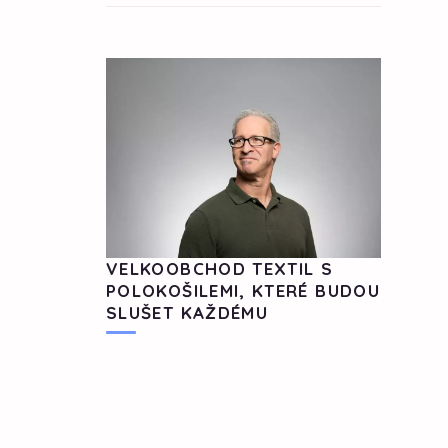
VELKOOBCHOD TEXTIL S
POLOKOŠILEMI, KTERÉ BUDOU
SLUŠET KAŽDÉMU