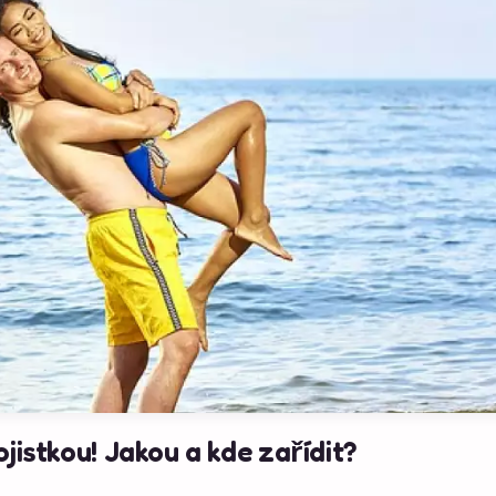
jistkou! Jakou a kde zařídit?