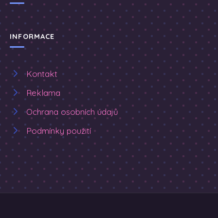
INFORMACE
Kontakt
Reklama
Ochrana osobních údajů
Podmínky použití