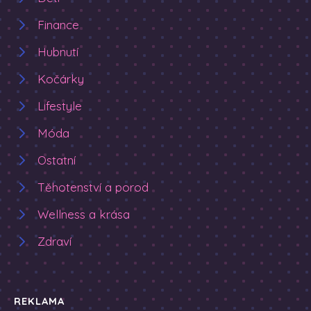
Finance
Hubnutí
Kočárky
Lifestyle
Móda
Ostatní
Těhotenství a porod
Wellness a krása
Zdraví
REKLAMA