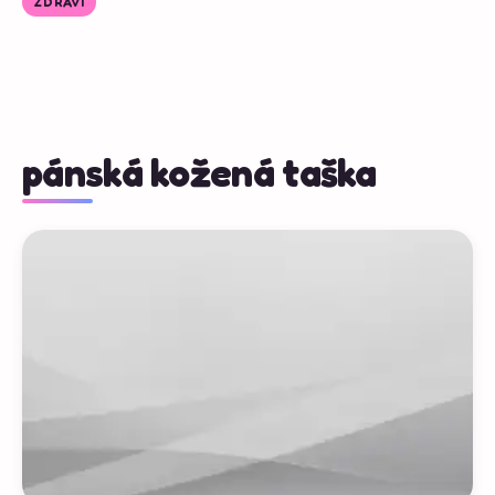
ZDRAVÍ
pánská kožená taška