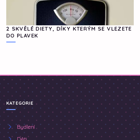
2 SKVĚLÉ DIETY, DÍKY KTERÝM SE VLEZETE
DO PLAVEK
KATEGORIE
Bydlení
Děti