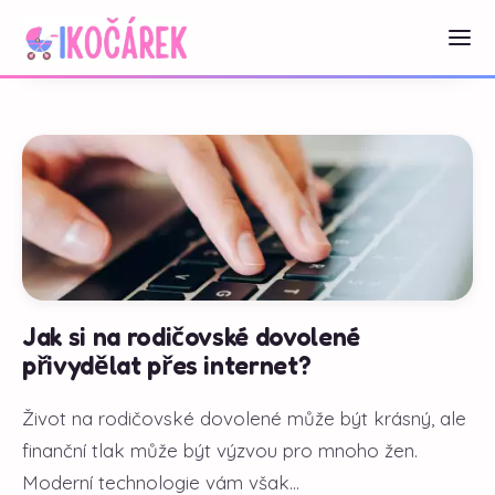
Jak si na rodičovské dovolené
přivydělat přes internet?
Život na rodičovské dovolené může být krásný, ale
finanční tlak může být výzvou pro mnoho žen.
Moderní technologie vám však...