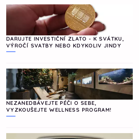
DARUJTE INVESTIČNÍ ZLATO - K SVÁTKU,
VÝROČÍ SVATBY NEBO KDYKOLIV JINDY
NEZANEDBÁVEJTE PÉČI O SEBE,
VYZKOUŠEJTE WELLNESS PROGRAM!