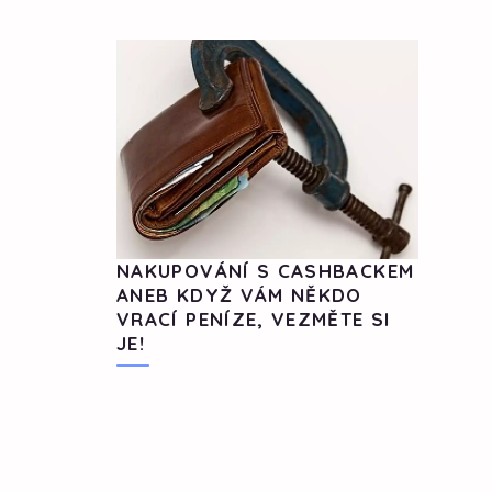
NAKUPOVÁNÍ S CASHBACKEM
ANEB KDYŽ VÁM NĚKDO
VRACÍ PENÍZE, VEZMĚTE SI
JE!