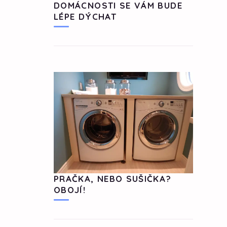
DOMÁCNOSTI SE VÁM BUDE
LÉPE DÝCHAT
PRAČKA, NEBO SUŠIČKA?
OBOJÍ!