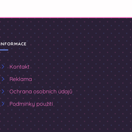
INFORMACE
Kontakt
Reklama
Ochrana osobních údajů
Podmínky použití