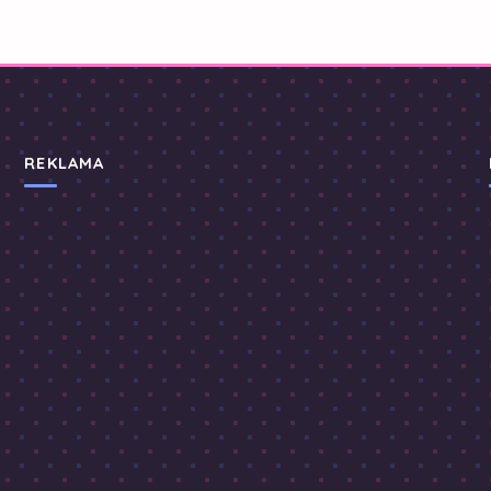
REKLAMA