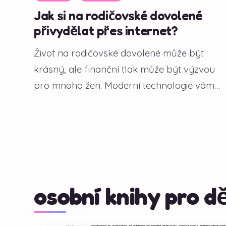
Jak si na rodičovské dovolené
přivydělat přes internet?
Život na rodičovské dovolené může být
krásný, ale finanční tlak může být výzvou
pro mnoho žen. Moderní technologie vám
však...
osobní knihy pro dě