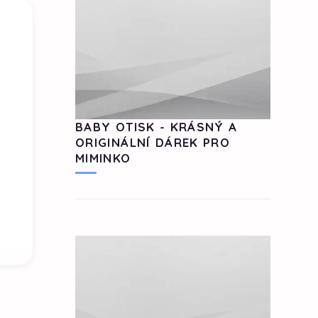
BABY OTISK - KRÁSNÝ A
ORIGINÁLNÍ DÁREK PRO
MIMINKO