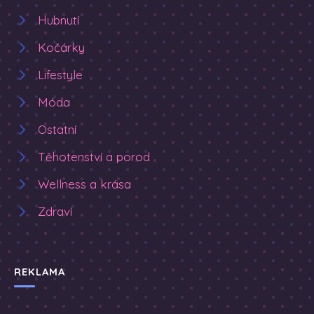
Hubnutí
Kočárky
Lifestyle
Móda
Ostatní
Těhotenství a porod
Wellness a krása
Zdraví
REKLAMA