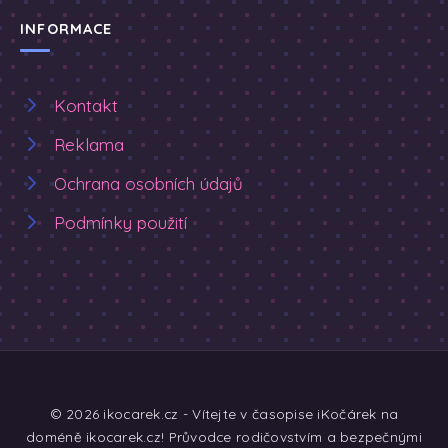
INFORMACE
Kontakt
Reklama
Ochrana osobních údajů
Podmínky použití
© 2026 ikocarek.cz - Vítejte v časopise iKočárek na
doméně ikocarek.cz! Průvodce rodičovstvím a bezpečnými