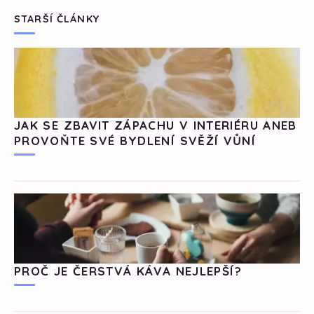
STARŠÍ ČLÁNKY
JAK SE ZBAVIT ZÁPACHU V INTERIÉRU ANEB
PROVOŇTE SVÉ BYDLENÍ SVĚŽÍ VŮNÍ
PROČ JE ČERSTVÁ KÁVA NEJLEPŠÍ?