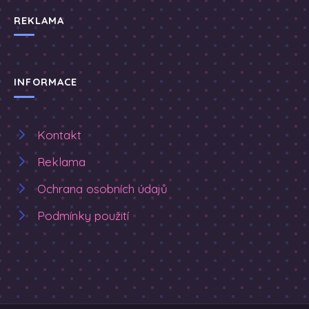
REKLAMA
INFORMACE
Kontakt
Reklama
Ochrana osobních údajů
Podmínky použití