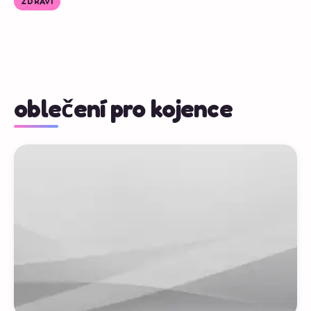
ZDRAVÍ
oblečení pro kojence