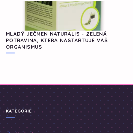
MLADÝ JEČMEN NATURALIS - ZELENÁ
POTRAVINA, KTERÁ NASTARTUJE VÁŠ
ORGANISMUS
KATEGORIE