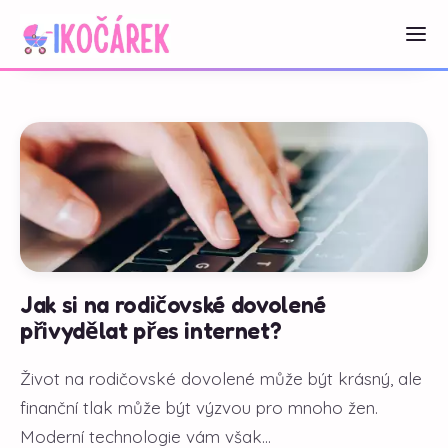
Jak si na rodičovské dovolené
přivydělat přes internet?
Život na rodičovské dovolené může být krásný, ale
finanční tlak může být výzvou pro mnoho žen.
Moderní technologie vám však...