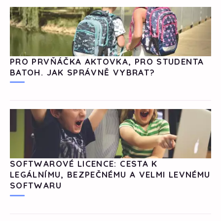
PRO PRVŇÁČKA AKTOVKA, PRO STUDENTA
BATOH. JAK SPRÁVNĚ VYBRAT?
SOFTWAROVÉ LICENCE: CESTA K
LEGÁLNÍMU, BEZPEČNÉMU A VELMI LEVNÉMU
SOFTWARU