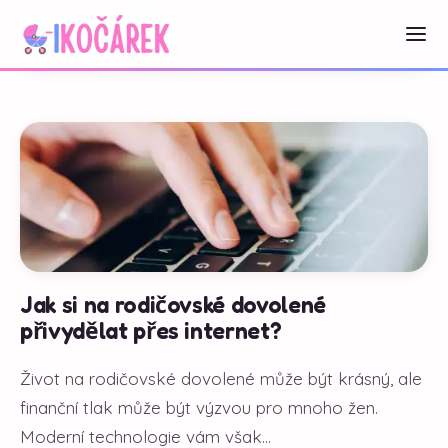
Jak si na rodičovské dovolené
přivydělat přes internet?
Život na rodičovské dovolené může být krásný, ale
finanční tlak může být výzvou pro mnoho žen.
Moderní technologie vám však...