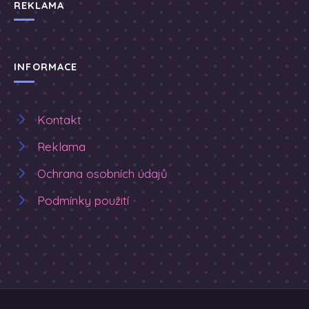
REKLAMA
INFORMACE
Kontakt
Reklama
Ochrana osobních údajů
Podmínky použití