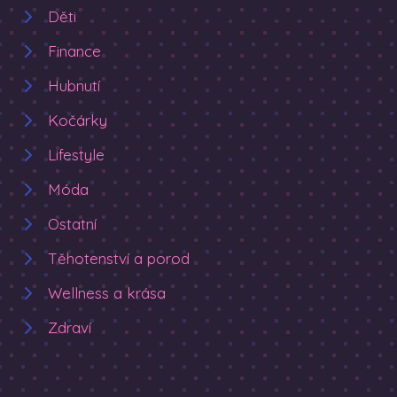
Děti
Finance
Hubnutí
Kočárky
Lifestyle
Móda
Ostatní
Těhotenství a porod
Wellness a krása
Zdraví