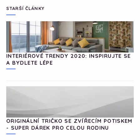
STARŠÍ ČLÁNKY
INTERIÉROVÉ TRENDY 2020: INSPIRUJTE SE
A BYDLETE LÉPE
ORIGINÁLNÍ TRIČKO SE ZVÍŘECÍM POTISKEM
- SUPER DÁREK PRO CELOU RODINU