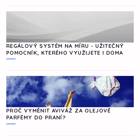
REGÁLOVÝ SYSTÉM NA MÍRU - UŽITEČNÝ
POMOCNÍK, KTERÉHO VYUŽIJETE I DOMA
PROČ VYMĚNIT AVIVÁŽ ZA OLEJOVÉ
PARFÉMY DO PRANÍ?