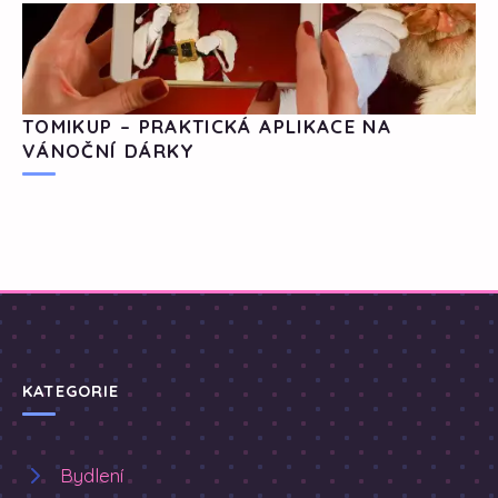
TOMIKUP – PRAKTICKÁ APLIKACE NA
VÁNOČNÍ DÁRKY
KATEGORIE
Bydlení