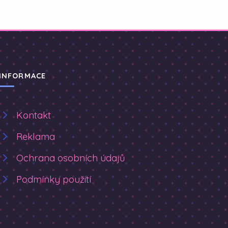
INFORMACE
Kontakt
Reklama
Ochrana osobních údajů
Podmínky použití