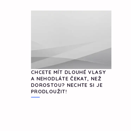
CHCETE MÍT DLOUHÉ VLASY
A NEHODLÁTE ČEKAT, NEŽ
DOROSTOU? NECHTE SI JE
PRODLOUŽIT!