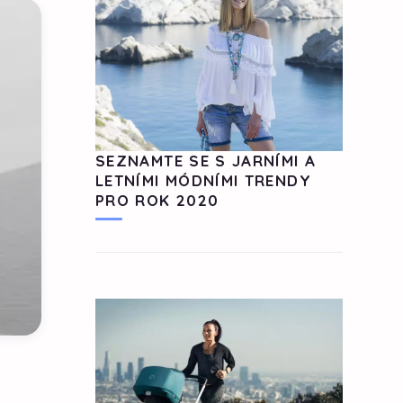
SEZNAMTE SE S JARNÍMI A
LETNÍMI MÓDNÍMI TRENDY
PRO ROK 2020