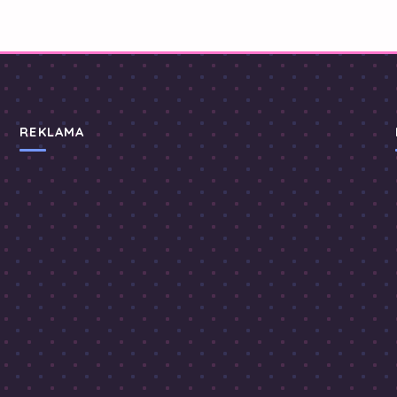
REKLAMA