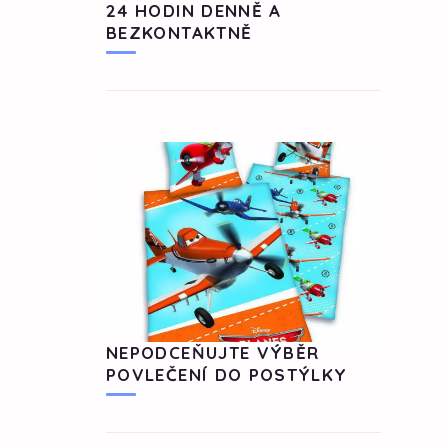
24 HODIN DENNĚ A
BEZKONTAKTNĚ
NEPODCEŇUJTE VÝBĚR
POVLEČENÍ DO POSTÝLKY