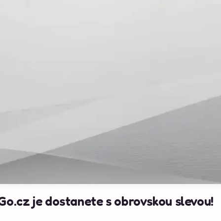
Go.cz je dostanete s obrovskou slevou!