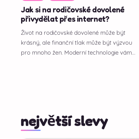
Jak si na rodičovské dovolené
přivydělat přes internet?
Život na rodičovské dovolené může být
krásný, ale finanční tlak může být výzvou
pro mnoho žen. Moderní technologie vám
však...
největší slevy