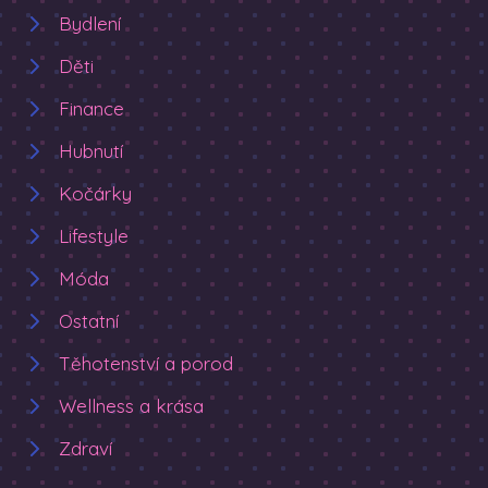
Bydlení
Děti
Finance
Hubnutí
Kočárky
Lifestyle
Móda
Ostatní
Těhotenství a porod
Wellness a krása
Zdraví