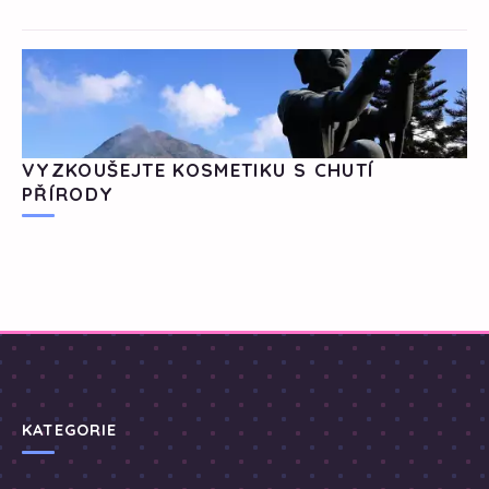
VYZKOUŠEJTE KOSMETIKU S CHUTÍ
PŘÍRODY
KATEGORIE