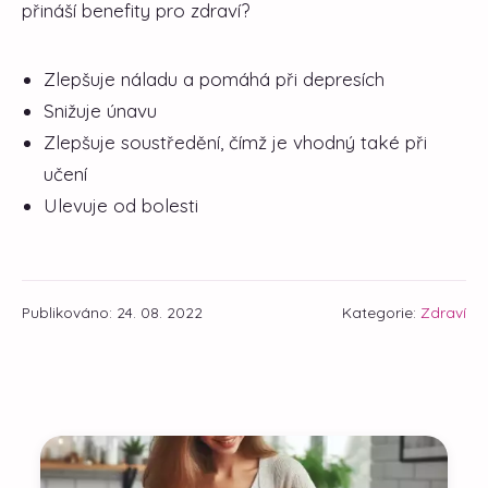
přináší benefity pro zdraví?
Zlepšuje náladu a pomáhá při depresích
Snižuje únavu
Zlepšuje soustředění, čímž je vhodný také při
učení
Ulevuje od bolesti
Publikováno: 24. 08. 2022
Kategorie:
Zdraví