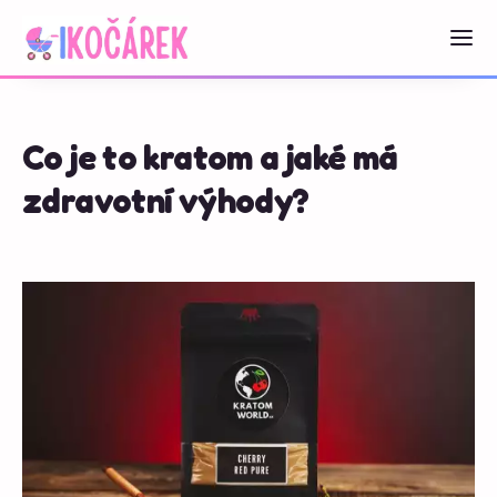
Co je to kratom a jaké má
zdravotní výhody?