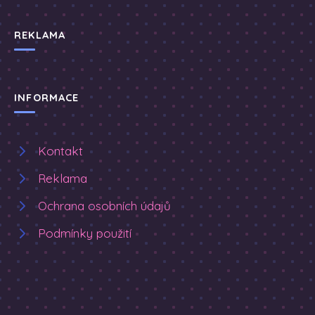
REKLAMA
INFORMACE
Kontakt
Reklama
Ochrana osobních údajů
Podmínky použití