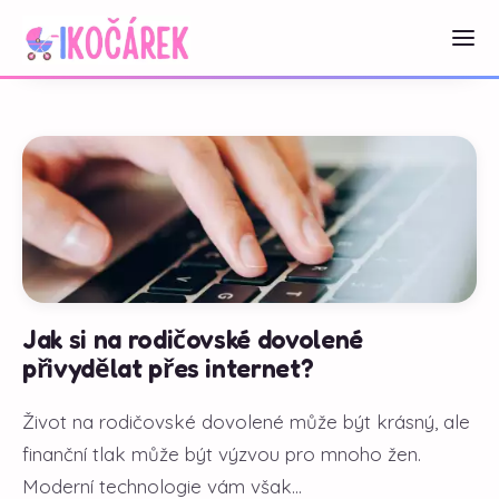
Jak si na rodičovské dovolené
přivydělat přes internet?
Život na rodičovské dovolené může být krásný, ale
finanční tlak může být výzvou pro mnoho žen.
Moderní technologie vám však...