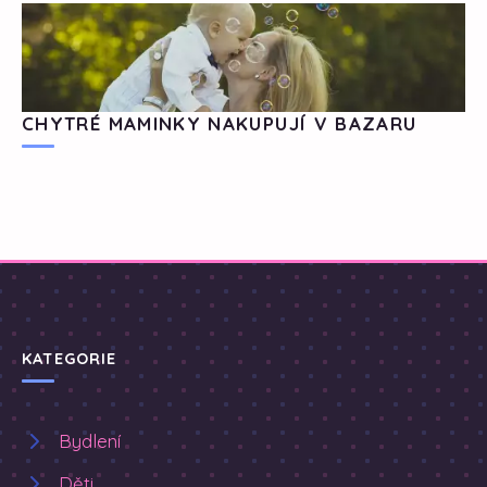
CHYTRÉ MAMINKY NAKUPUJÍ V BAZARU
KATEGORIE
Bydlení
Děti