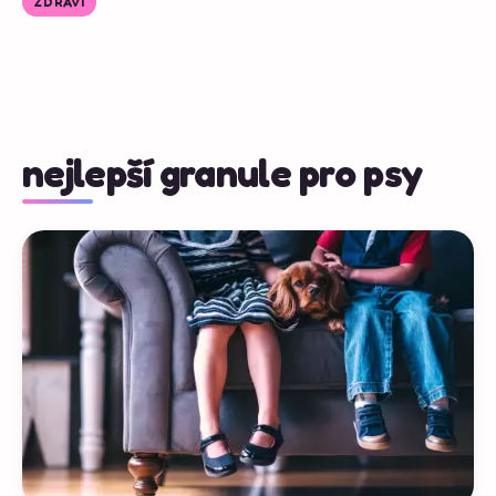
ZDRAVÍ
nejlepší granule pro psy