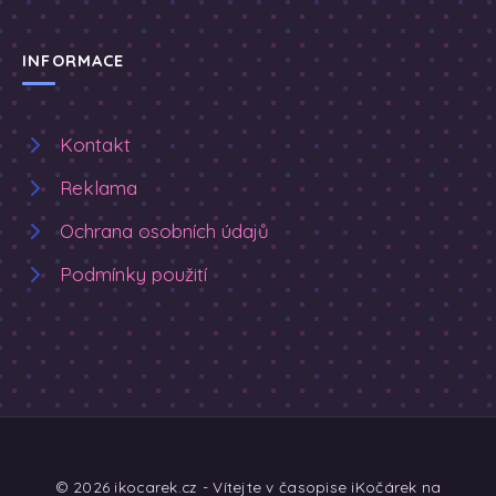
INFORMACE
Kontakt
Reklama
Ochrana osobních údajů
Podmínky použití
© 2026 ikocarek.cz - Vítejte v časopise iKočárek na