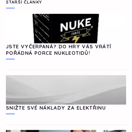
STARŠÍ ČLÁNKY
JSTE VYČERPANÁ? DO HRY VÁS VRÁTÍ
POŘÁDNÁ PORCE NUKLEOTIDŮ!
SNIŽTE SVÉ NÁKLADY ZA ELEKTŘINU