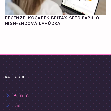
RECENZE: KOČÁREK BRITAX SEED PAPILIO –
HIGH-ENDOVÁ LAHŮDKA
KATEGORIE
Bydlení
Děti