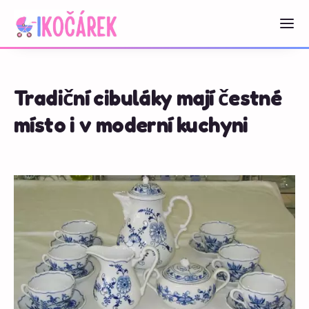
Tradiční cibuláky mají čestné
místo i v moderní kuchyni