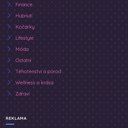
Finance
Hubnutí
Kočárky
Lifestyle
Móda
Ostatní
Těhotenství a porod
Wellness a krása
Zdraví
REKLAMA