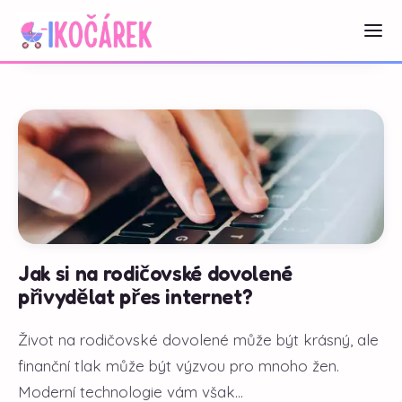
Jak si na rodičovské dovolené
přivydělat přes internet?
Život na rodičovské dovolené může být krásný, ale
finanční tlak může být výzvou pro mnoho žen.
Moderní technologie vám však...