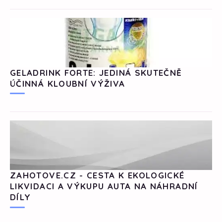
GELADRINK FORTE: JEDINÁ SKUTEČNĚ
ÚČINNÁ KLOUBNÍ VÝŽIVA
ZAHOTOVE.CZ - CESTA K EKOLOGICKÉ
LIKVIDACI A VÝKUPU AUTA NA NÁHRADNÍ
DÍLY