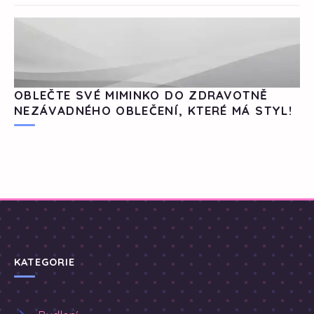
OBLEČTE SVÉ MIMINKO DO ZDRAVOTNĚ
NEZÁVADNÉHO OBLEČENÍ, KTERÉ MÁ STYL!
KATEGORIE