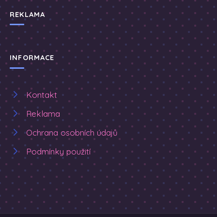
REKLAMA
INFORMACE
Kontakt
Reklama
Ochrana osobních údajů
Podmínky použití