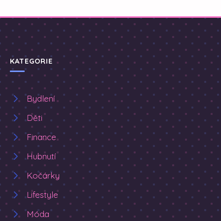
KATEGORIE
Bydlení
Děti
Finance
Hubnutí
Kočárky
Lifestyle
Móda