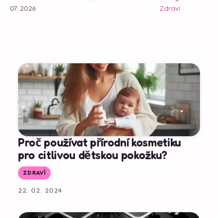
07. 2026
Zdraví
Proč používat přírodní kosmetiku
pro citlivou dětskou pokožku?
ZDRAVÍ
22. 02. 2024