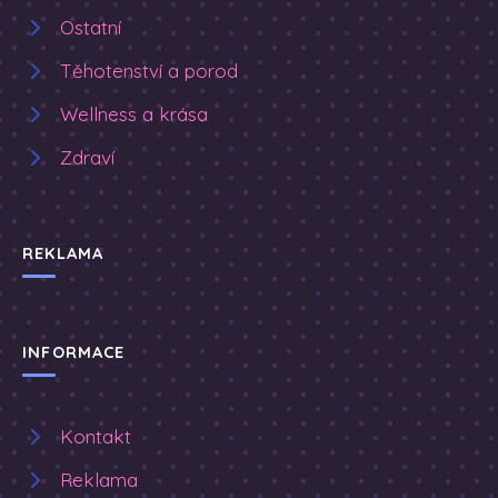
Ostatní
Těhotenství a porod
Wellness a krása
Zdraví
REKLAMA
INFORMACE
Kontakt
Reklama