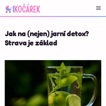
Jak na (nejen) jarní detox?
Strava je základ