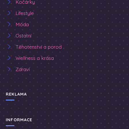
Kočárky
Lifestyle
Móda
Ostatní
Těhotenství a porod
Wellness a krása
Zdraví
REKLAMA
INFORMACE