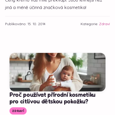
jiná a méně účinná značková kosmetika!
Publikováno: 15. 10. 2014
Kategorie:
Zdraví
Proč používat přírodní kosmetiku
pro citlivou dětskou pokožku?
ZDRAVÍ