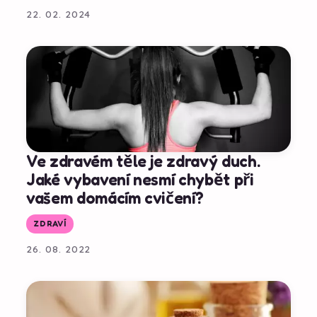
22. 02. 2024
Ve zdravém těle je zdravý duch.
Jaké vybavení nesmí chybět při
vašem domácím cvičení?
ZDRAVÍ
26. 08. 2022