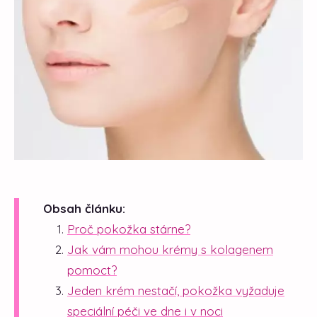
Obsah článku:
Proč pokožka stárne?
Jak vám mohou krémy s kolagenem
pomoct?
Jeden krém nestačí, pokožka vyžaduje
speciální péči ve dne i v noci