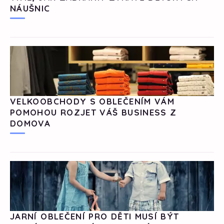
NÁUŠNIC
VELKOOBCHODY S OBLEČENÍM VÁM
POMOHOU ROZJET VÁŠ BUSINESS Z
DOMOVA
JARNÍ OBLEČENÍ PRO DĚTI MUSÍ BÝT