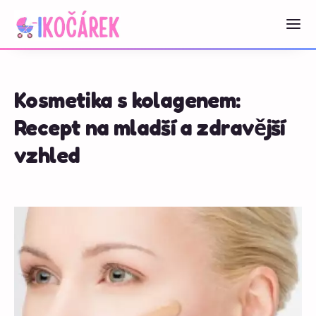
Kosmetika s kolagenem:
Recept na mladší a zdravější
vzhled