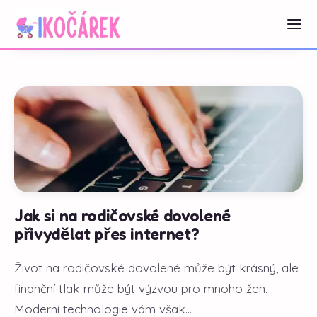
Jak si na rodičovské dovolené
přivydělat přes internet?
Život na rodičovské dovolené může být krásný, ale
finanční tlak může být výzvou pro mnoho žen.
Moderní technologie vám však...