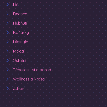
Děti
Finance
Hubnutí
Kočárky
Lifestyle
Móda
Ostatní
Těhotenství a porod
Wellness a krása
Zdraví