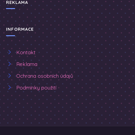
REKLAMA
INFORMACE
Kontakt
Reklama
Ochrana osobních údajů
Podmínky použití