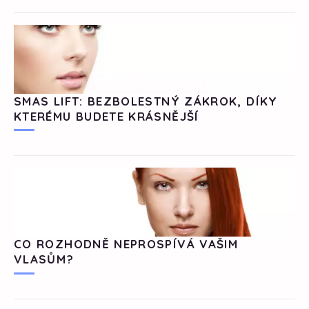
SMAS LIFT: BEZBOLESTNÝ ZÁKROK, DÍKY
KTERÉMU BUDETE KRÁSNĚJŠÍ
CO ROZHODNĚ NEPROSPÍVÁ VAŠIM
VLASŮM?