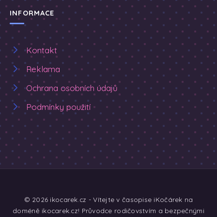
INFORMACE
Kontakt
Reklama
Ochrana osobních údajů
Podmínky použití
© 2026 ikocarek.cz - Vítejte v časopise iKočárek na
doméně ikocarek.cz! Průvodce rodičovstvím a bezpečnými