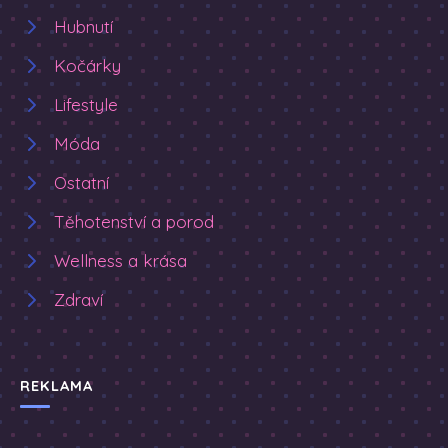
Hubnutí
Kočárky
Lifestyle
Móda
Ostatní
Těhotenství a porod
Wellness a krása
Zdraví
REKLAMA