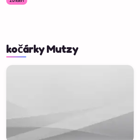
ZDRAVÍ
kočárky Mutzy