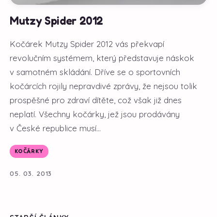
Mutzy Spider 2012
Kočárek Mutzy Spider 2012 vás překvapí
revolučním systémem, který představuje náskok
v samotném skládání. Dříve se o sportovních
kočárcích rojily nepravdivé zprávy, že nejsou tolik
prospěšné pro zdraví dítěte, což však již dnes
neplatí. Všechny kočárky, jež jsou prodávány
v České republice musí...
KOČÁRKY
05. 03. 2013