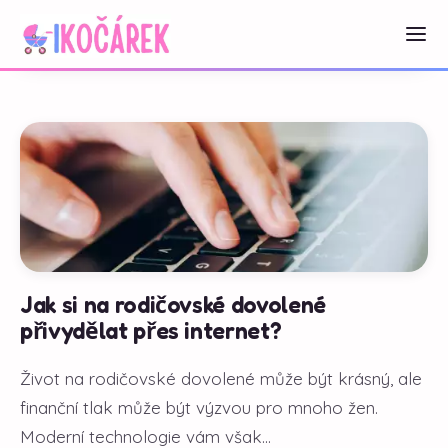
Jak si na rodičovské dovolené
přivydělat přes internet?
Život na rodičovské dovolené může být krásný, ale
finanční tlak může být výzvou pro mnoho žen.
Moderní technologie vám však...