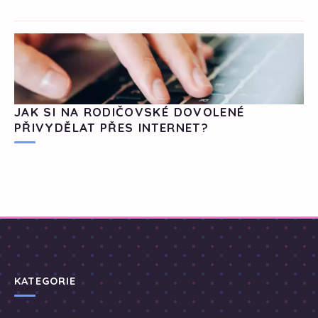
JAK SI NA RODIČOVSKÉ DOVOLENÉ
PŘIVYDĚLAT PŘES INTERNET?
KATEGORIE