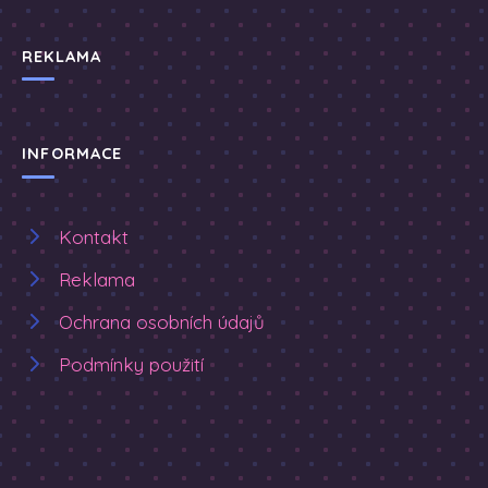
REKLAMA
INFORMACE
Kontakt
Reklama
Ochrana osobních údajů
Podmínky použití