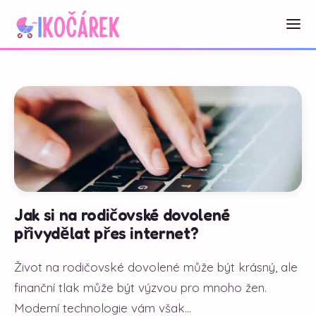
Jak si na rodičovské dovolené
přivydělat přes internet?
Život na rodičovské dovolené může být krásný, ale
finanční tlak může být výzvou pro mnoho žen.
Moderní technologie vám však...