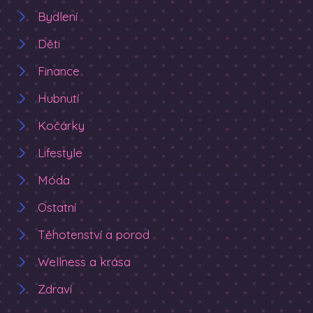
Bydlení
Děti
Finance
Hubnutí
Kočárky
Lifestyle
Móda
Ostatní
Těhotenství a porod
Wellness a krása
Zdraví