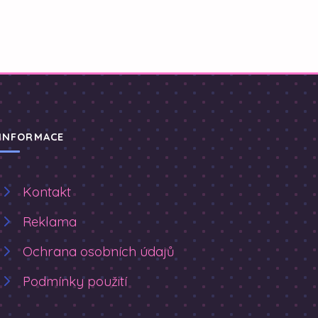
INFORMACE
Kontakt
Reklama
Ochrana osobních údajů
Podmínky použití