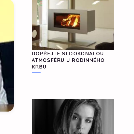
DOPŘEJTE SI DOKONALOU
ATMOSFÉRU U RODINNÉHO
KRBU