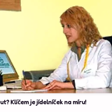
 Klíčem je jídelníček na míru!