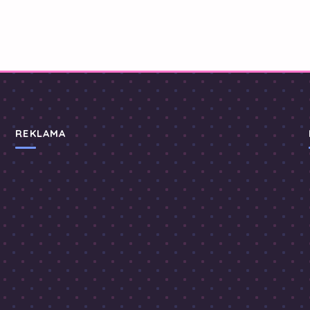
REKLAMA