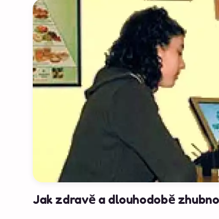
Jak zdravě a dlouhodobě zhubnout?