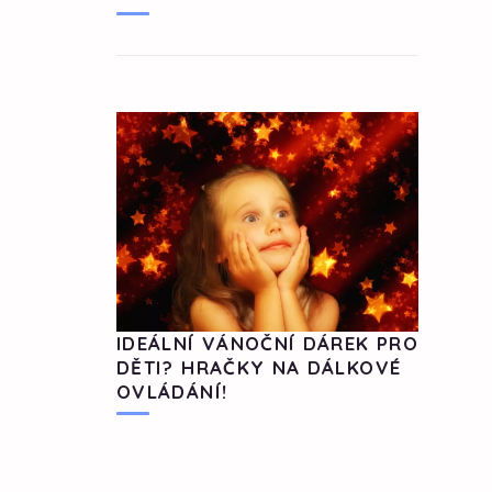
IDEÁLNÍ VÁNOČNÍ DÁREK PRO
DĚTI? HRAČKY NA DÁLKOVÉ
OVLÁDÁNÍ!