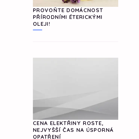
PROVOŇTE DOMÁCNOST
PŘÍRODNÍMI ÉTERICKÝMI
OLEJI!
CENA ELEKTŘINY ROSTE,
NEJVYŠŠÍ ČAS NA ÚSPORNÁ
OPATŘENÍ