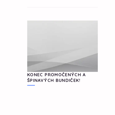
KONEC PROMOČENÝCH A
ŠPINAVÝCH BUNDIČEK!