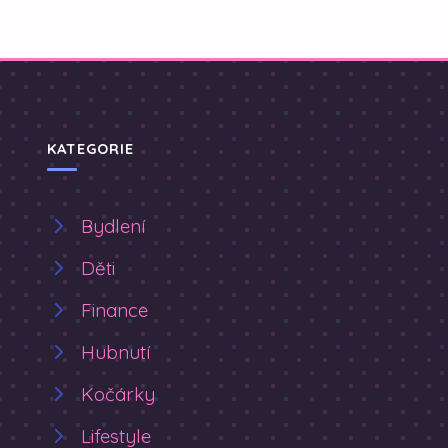
KATEGORIE
Bydlení
Děti
Finance
Hubnutí
Kočárky
Lifestyle