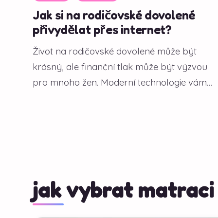
Jak si na rodičovské dovolené
přivydělat přes internet?
Život na rodičovské dovolené může být
krásný, ale finanční tlak může být výzvou
pro mnoho žen. Moderní technologie vám
však...
jak vybrat matraci