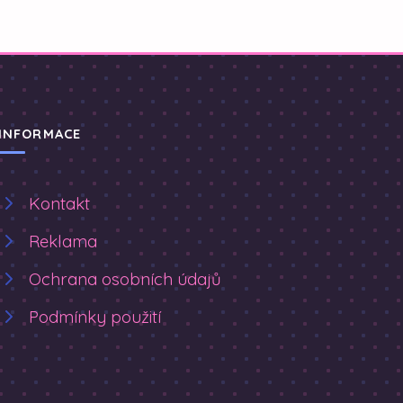
INFORMACE
Kontakt
Reklama
Ochrana osobních údajů
Podmínky použití