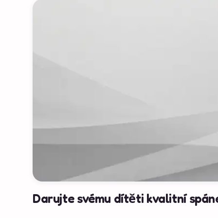
Darujte svému dítěti kvalitní spán