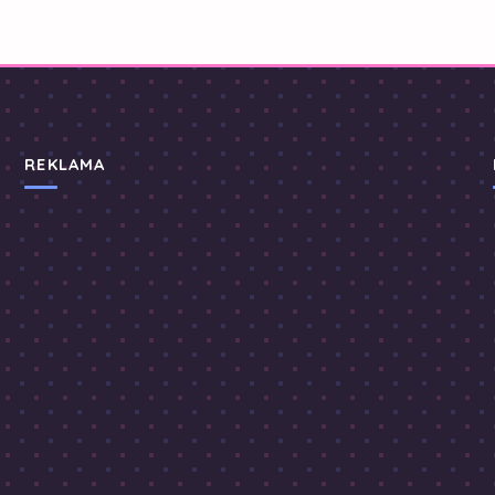
REKLAMA