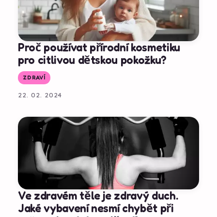
Proč používat přírodní kosmetiku
pro citlivou dětskou pokožku?
ZDRAVÍ
22. 02. 2024
Ve zdravém těle je zdravý duch.
Jaké vybavení nesmí chybět při