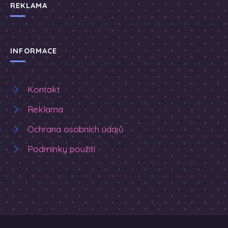
REKLAMA
INFORMACE
Kontakt
Reklama
Ochrana osobních údajů
Podmínky použití