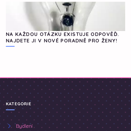
NA KAŽDOU OTÁZKU EXISTUJE ODPOVĚĎ.
NAJDETE JI V NOVÉ PORADNĚ PRO ŽENY!
KATEGORIE
Bydlení