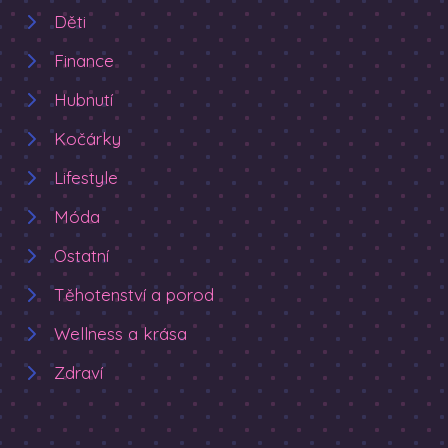
Děti
Finance
Hubnutí
Kočárky
Lifestyle
Móda
Ostatní
Těhotenství a porod
Wellness a krása
Zdraví