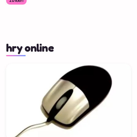
ZDRAVÍ
hry online