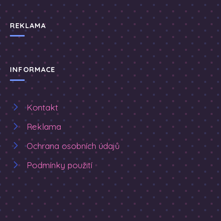
REKLAMA
INFORMACE
Kontakt
Reklama
Ochrana osobních údajů
Podmínky použití