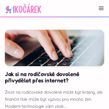
Jak si na rodičovské dovolené
přivydělat přes internet?
Život na rodičovské dovolené může být krásný, ale
finanční tlak může být výzvou pro mnoho žen.
Moderní technologie vám však...