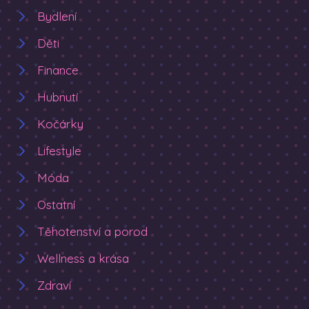
Bydlení
Děti
Finance
Hubnutí
Kočárky
Lifestyle
Móda
Ostatní
Těhotenství a porod
Wellness a krása
Zdraví