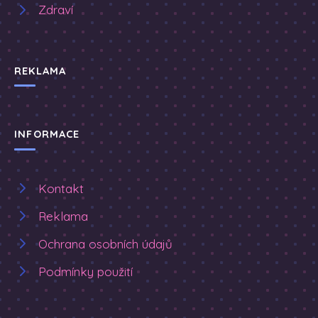
Zdraví
REKLAMA
INFORMACE
Kontakt
Reklama
Ochrana osobních údajů
Podmínky použití