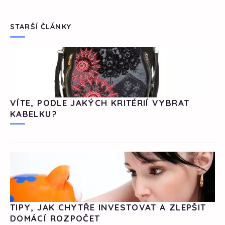
STARŠÍ ČLÁNKY
VÍTE, PODLE JAKÝCH KRITÉRIÍ VYBRAT
KABELKU?
TIPY, JAK CHYTŘE INVESTOVAT A ZLEPŠIT
DOMÁCÍ ROZPOČET