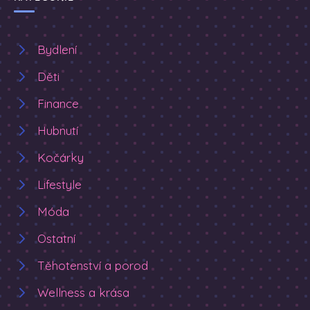
Bydlení
Děti
Finance
Hubnutí
Kočárky
Lifestyle
Móda
Ostatní
Těhotenství a porod
Wellness a krása