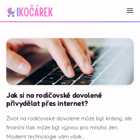
Jak si na rodičovské dovolené
přivydělat přes internet?
Život na rodičovské dovolené může být krásný, ale
finanční tlak může být výzvou pro mnoho žen.
Moderní technologie vám však...