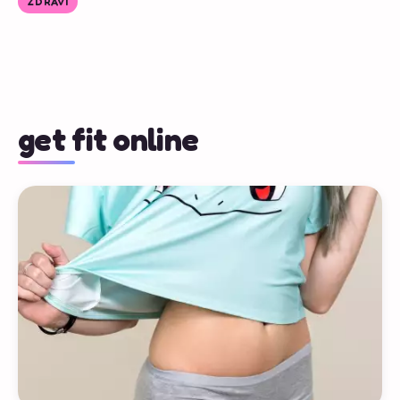
ZDRAVÍ
get fit online