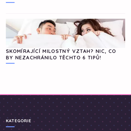
SKOMÍRAJÍCÍ MILOSTNÝ VZTAH? NIC, CO
BY NEZACHRÁNILO TĚCHTO 6 TIPŮ!
KATEGORIE