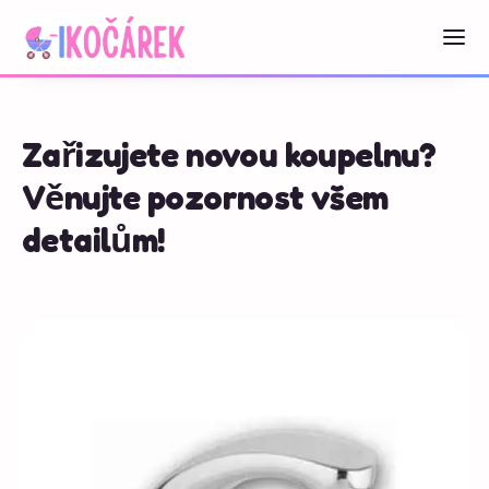
Zařizujete novou koupelnu?
Věnujte pozornost všem
detailům!