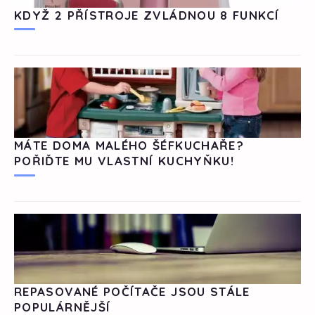
KDYŽ 2 PŘÍSTROJE ZVLÁDNOU 8 FUNKCÍ
MÁTE DOMA MALÉHO ŠÉFKUCHAŘE?
POŘIĎTE MU VLASTNÍ KUCHYŇKU!
REPASOVANÉ POČÍTAČE JSOU STÁLE
POPULÁRNĚJŠÍ