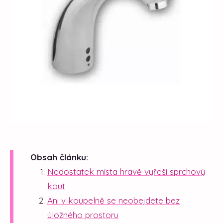
Obsah článku:
Nedostatek místa hravě vyřeší sprchový
kout
Ani v koupelně se neobejdete bez
úložného prostoru