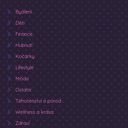
Bydlení
Děti
Finance
Hubnutí
Kočárky
Lifestyle
Móda
Ostatní
Těhotenství a porod
Wellness a krása
Zdraví