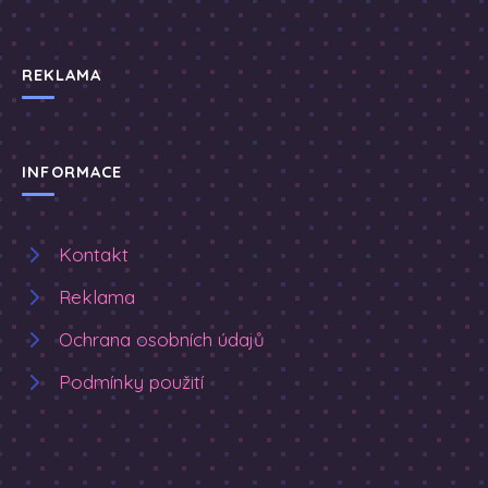
REKLAMA
INFORMACE
Kontakt
Reklama
Ochrana osobních údajů
Podmínky použití