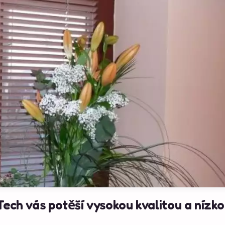
Tech vás potěší vysokou kvalitou a nízk