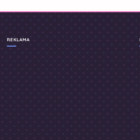
REKLAMA