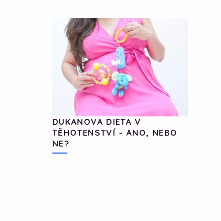
DUKANOVA DIETA V
TĚHOTENSTVÍ - ANO, NEBO
NE?