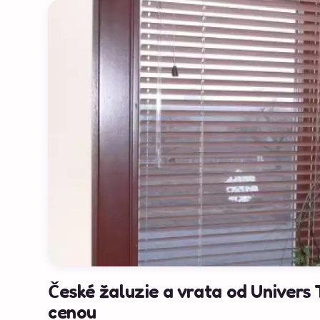
České žaluzie a vrata od Univers 
cenou