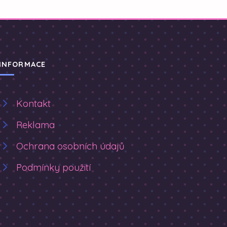
INFORMACE
Kontakt
Reklama
Ochrana osobních údajů
Podmínky použití