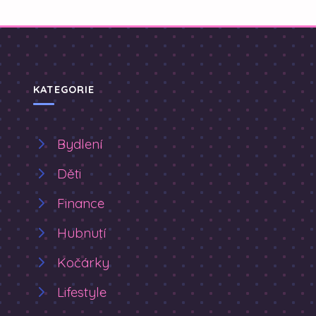
KATEGORIE
Bydlení
Děti
Finance
Hubnutí
Kočárky
Lifestyle