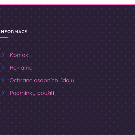
INFORMACE
Kontakt
Reklama
Ochrana osobních údajů
Podmínky použití