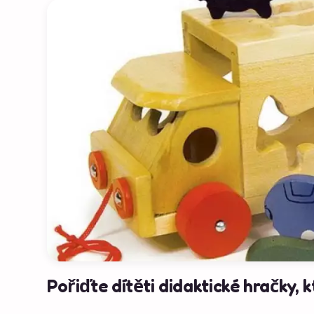
Pořiďte dítěti didaktické hračky, k