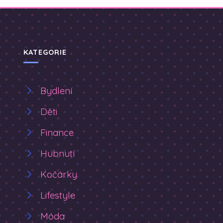
KATEGORIE
Bydlení
Děti
Finance
Hubnutí
Kočárky
Lifestyle
Móda