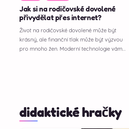
Jak si na rodičovské dovolené
přivydělat přes internet?
Život na rodičovské dovolené může být
krásný, ale finanční tlak může být výzvou
pro mnoho žen. Moderní technologie vám
však...
didaktické hračky