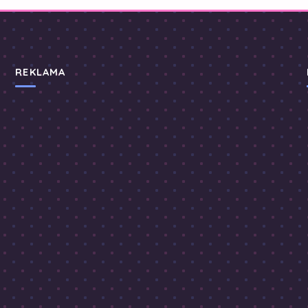
REKLAMA