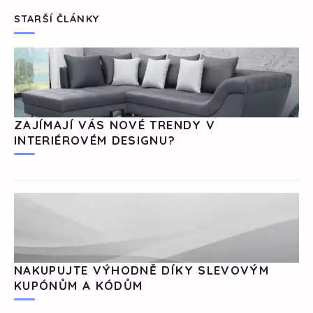
STARŠÍ ČLÁNKY
ZAJÍMAJÍ VÁS NOVÉ TRENDY V
INTERIÉROVÉM DESIGNU?
NAKUPUJTE VÝHODNĚ DÍKY SLEVOVÝM
KUPÓNŮM A KÓDŮM