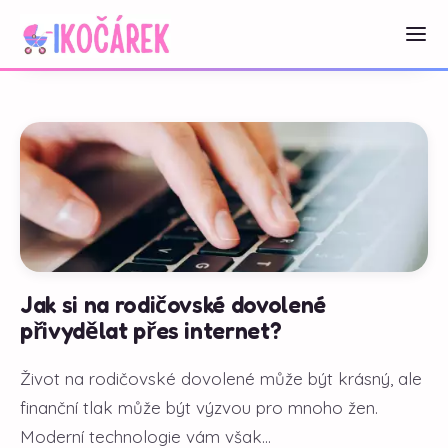
Jak si na rodičovské dovolené
přivydělat přes internet?
Život na rodičovské dovolené může být krásný, ale
finanční tlak může být výzvou pro mnoho žen.
Moderní technologie vám však...