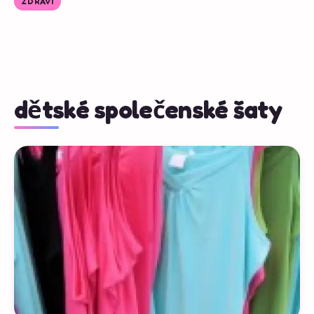
ZDRAVÍ
dětské společenské šaty