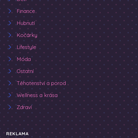
Finance
Hubnutí
Kočárky
Lifestyle
Móda
Ostatní
Těhotenství a porod
Wellness a krása
Zdraví
REKLAMA