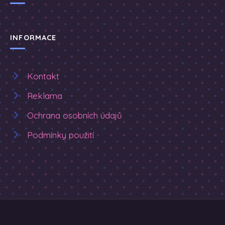
INFORMACE
Kontakt
Reklama
Ochrana osobních údajů
Podmínky použití