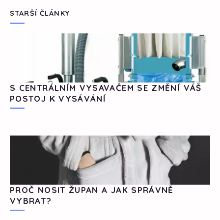
STARŠÍ ČLÁNKY
S CENTRÁLNÍM VYSAVAČEM SE ZMĚNÍ VÁŠ
POSTOJ K VYSÁVÁNÍ
PROČ NOSIT ŽUPAN A JAK SPRÁVNĚ
VYBRAT?