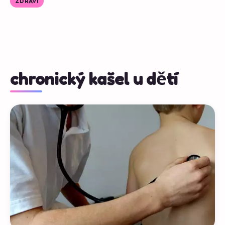
ZDRAVÍ
chronický kašel u dětí