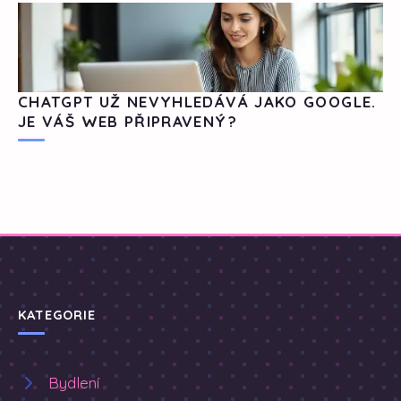
CHATGPT UŽ NEVYHLEDÁVÁ JAKO GOOGLE.
JE VÁŠ WEB PŘIPRAVENÝ?
KATEGORIE
Bydlení