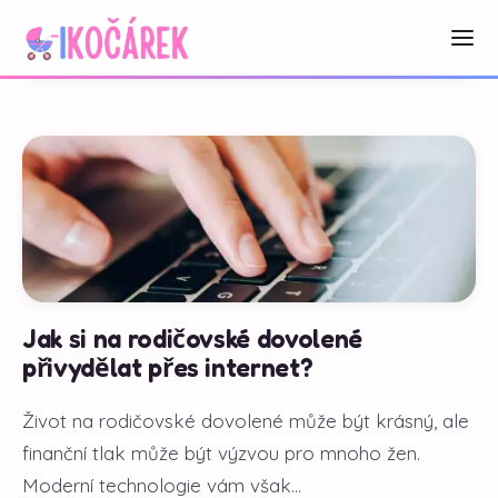
Jak si na rodičovské dovolené
přivydělat přes internet?
Život na rodičovské dovolené může být krásný, ale
finanční tlak může být výzvou pro mnoho žen.
Moderní technologie vám však...