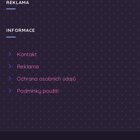
REKLAMA
INFORMACE
Kontakt
Reklama
Ochrana osobních údajů
Podmínky použití