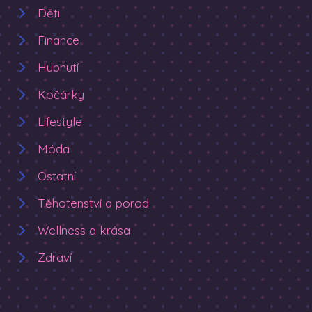
Děti
Finance
Hubnutí
Kočárky
Lifestyle
Móda
Ostatní
Těhotenství a porod
Wellness a krása
Zdraví