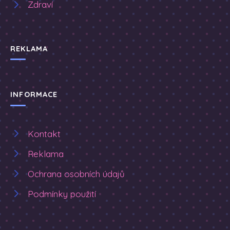
Zdraví
REKLAMA
INFORMACE
Kontakt
Reklama
Ochrana osobních údajů
Podmínky použití