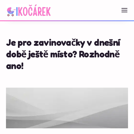
Je pro zavinovačky v dnešní
době ještě místo? Rozhodně
ano!