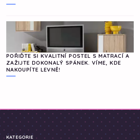
POŘIĎTE SI KVALITNÍ POSTEL S MATRACÍ A
ZAŽIJTE DOKONALÝ SPÁNEK. VÍME, KDE
NAKOUPÍTE LEVNĚ!
KATEGORIE