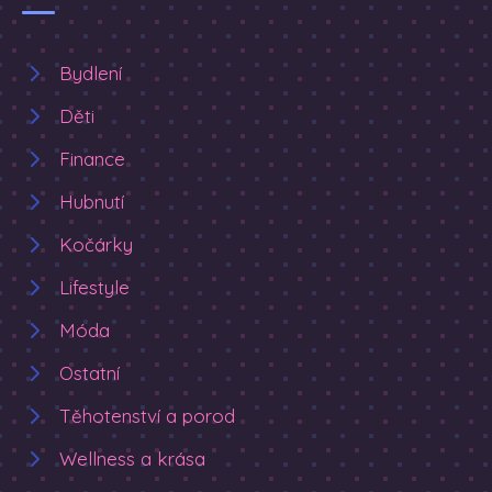
Bydlení
Děti
Finance
Hubnutí
Kočárky
Lifestyle
Móda
Ostatní
Těhotenství a porod
Wellness a krása