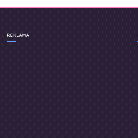
REKLAMA