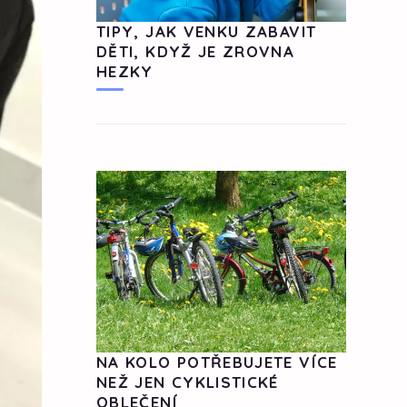
TIPY, JAK VENKU ZABAVIT
DĚTI, KDYŽ JE ZROVNA
HEZKY
NA KOLO POTŘEBUJETE VÍCE
NEŽ JEN CYKLISTICKÉ
OBLEČENÍ