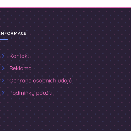
INFORMACE
Kontakt
Reklama
Ochrana osobních údajů
Podmínky použití