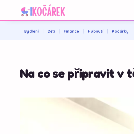
Bydlení
Děti
Finance
Hubnutí
Kočárky
Na co se připravit v 