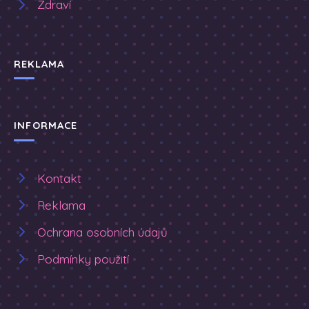
Zdraví
REKLAMA
INFORMACE
Kontakt
Reklama
Ochrana osobních údajů
Podmínky použití