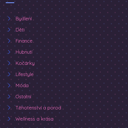
Bydlení
Děti
Finance
Hubnutí
Kočárky
Lifestyle
Móda
Ostatní
Těhotenství a porod
Wellness a krása