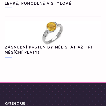
LEHKÉ, POHODLNÉ A STYLOVÉ
ZÁSNUBNÍ PRSTEN BY MĚL STÁT AŽ TŘI
MĚSÍČNÍ PLATY!
KATEGORIE