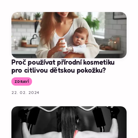
Proč používat přírodní kosmetiku
pro citlivou dětskou pokožku?
ZDRAVÍ
22. 02. 2024