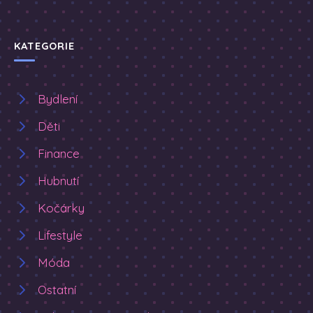
KATEGORIE
Bydlení
Děti
Finance
Hubnutí
Kočárky
Lifestyle
Móda
Ostatní