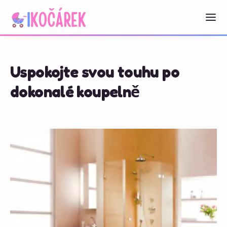
Uspokojte svou touhu po
dokonalé koupelně