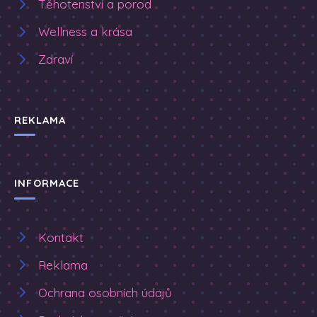
Těhotenství a porod
Wellness a krása
Zdraví
REKLAMA
INFORMACE
Kontakt
Reklama
Ochrana osobních údajů