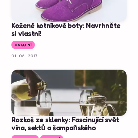
Kožené kotníkové boty: Navrhněte
si vlastní!
OSTATNÍ
01. 06. 2017
Rozkoš ze sklenky: Fascinující svět
vína, sektů a šampaňského