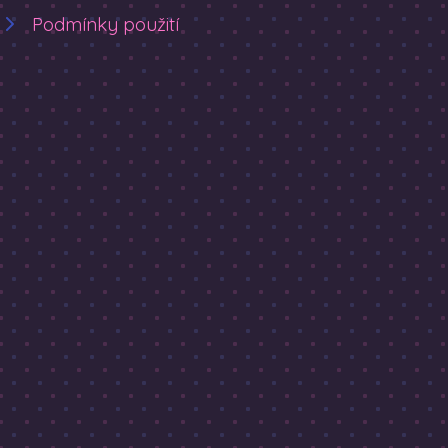
Podmínky použití