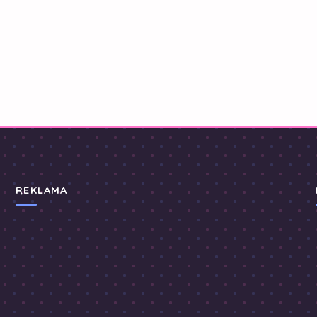
REKLAMA