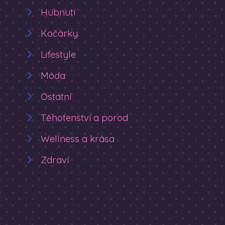
Hubnutí
Kočárky
Lifestyle
Móda
Ostatní
Těhotenství a porod
Wellness a krása
Zdraví