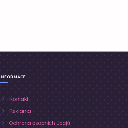
INFORMACE
Kontakt
Reklama
Ochrana osobních údajů