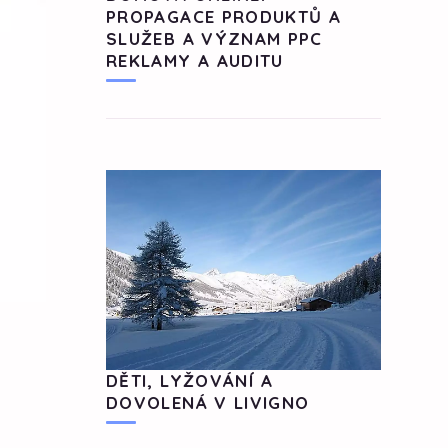
PROPAGACE PRODUKTŮ A
SLUŽEB A VÝZNAM PPC
REKLAMY A AUDITU
DĚTI, LYŽOVÁNÍ A
DOVOLENÁ V LIVIGNO