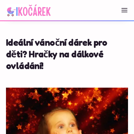
Ideální vánoční dárek pro
děti? Hračky na dálkové
ovládání!