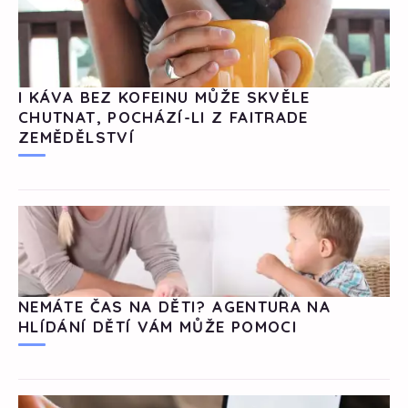
I KÁVA BEZ KOFEINU MŮŽE SKVĚLE
CHUTNAT, POCHÁZÍ-LI Z FAITRADE
ZEMĚDĚLSTVÍ
NEMÁTE ČAS NA DĚTI? AGENTURA NA
HLÍDÁNÍ DĚTÍ VÁM MŮŽE POMOCI