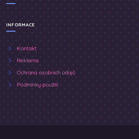
INFORMACE
Kontakt
Reklama
Ochrana osobních údajů
Podmínky použití