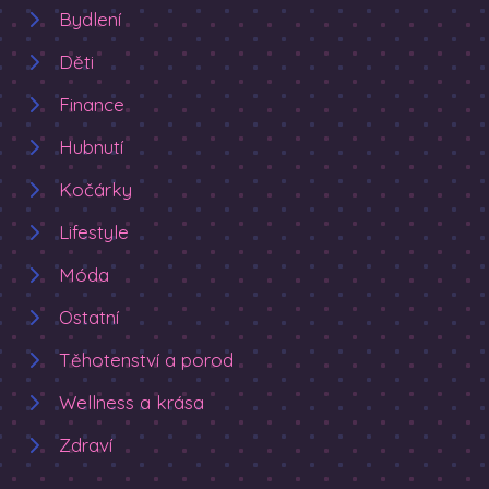
Bydlení
Děti
Finance
Hubnutí
Kočárky
Lifestyle
Móda
Ostatní
Těhotenství a porod
Wellness a krása
Zdraví