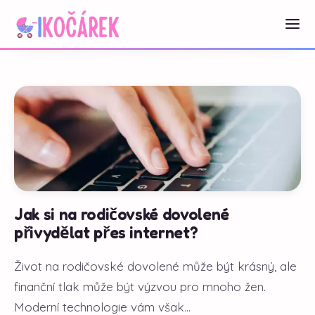
Jak si na rodičovské dovolené
přivydělat přes internet?
Život na rodičovské dovolené může být krásný, ale
finanční tlak může být výzvou pro mnoho žen.
Moderní technologie vám však...