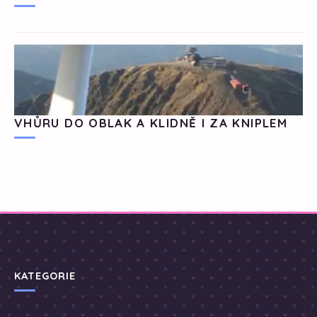
VHŮRU DO OBLAK A KLIDNĚ I ZA KNIPLEM
KATEGORIE