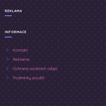
REKLAMA
INFORMACE
Kontakt
Reklama
Ochrana osobních údajů
Podmínky použití