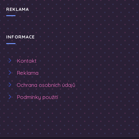
REKLAMA
INFORMACE
Kontakt
Reklama
Ochrana osobních údajů
Podmínky použití