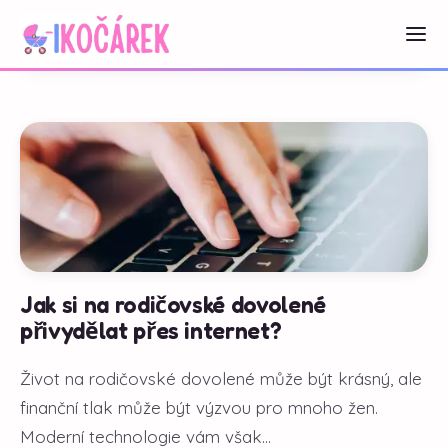
Jak si na rodičovské dovolené
přivydělat přes internet?
Život na rodičovské dovolené může být krásný, ale
finanční tlak může být výzvou pro mnoho žen.
Moderní technologie vám však...