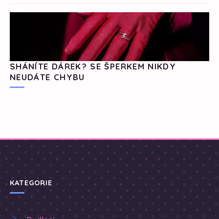
SHÁNÍTE DÁREK? SE ŠPERKEM NIKDY
NEUDÁTE CHYBU
KATEGORIE