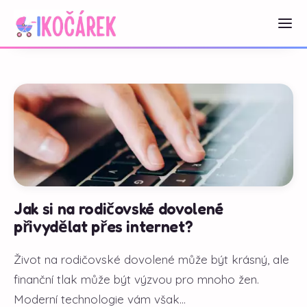
Jak si na rodičovské dovolené
přivydělat přes internet?
Život na rodičovské dovolené může být krásný, ale
finanční tlak může být výzvou pro mnoho žen.
Moderní technologie vám však...