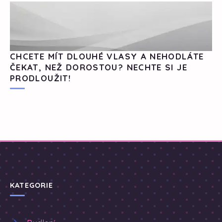
CHCETE MÍT DLOUHÉ VLASY A NEHODLÁTE
ČEKAT, NEŽ DOROSTOU? NECHTE SI JE
PRODLOUŽIT!
KATEGORIE