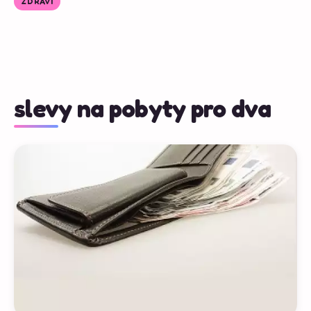
ZDRAVÍ
slevy na pobyty pro dva