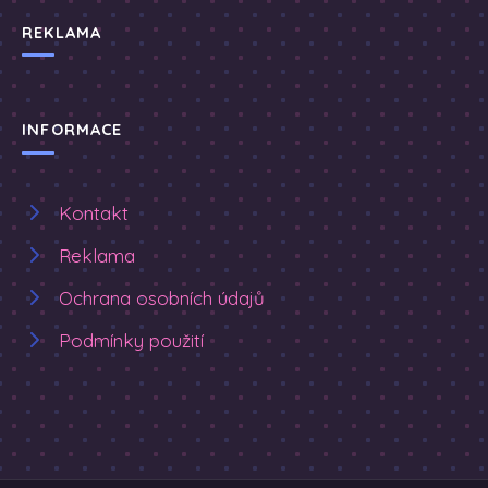
REKLAMA
INFORMACE
Kontakt
Reklama
Ochrana osobních údajů
Podmínky použití