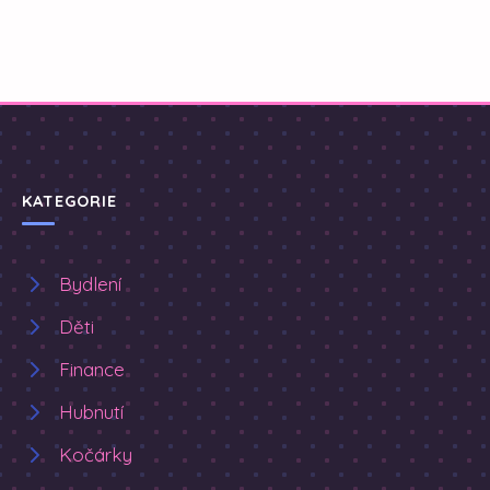
KATEGORIE
Bydlení
Děti
Finance
Hubnutí
Kočárky