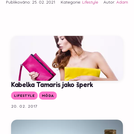
Publikováno: 25. 02. 2021
Kategorie:
Lifestyle
Autor:
Adam
Kabelka Tamaris jako šperk
LIFESTYLE
MÓDA
20. 02. 2017