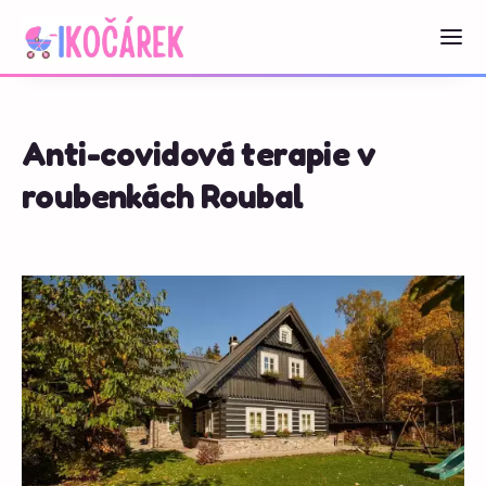
Anti-covidová terapie v
roubenkách Roubal