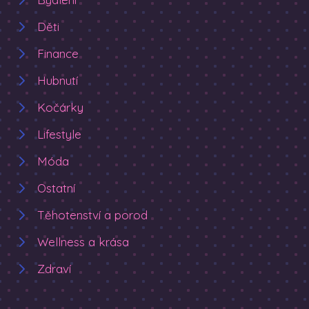
Děti
Finance
Hubnutí
Kočárky
Lifestyle
Móda
Ostatní
Těhotenství a porod
Wellness a krása
Zdraví