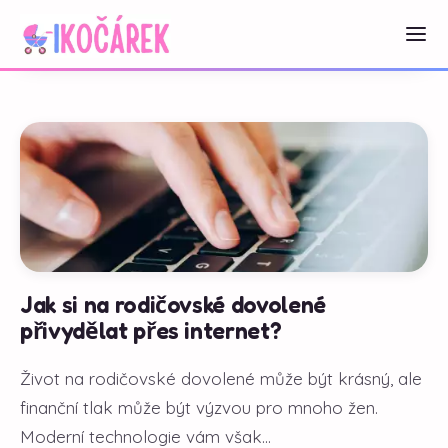
Jak si na rodičovské dovolené
přivydělat přes internet?
Život na rodičovské dovolené může být krásný, ale
finanční tlak může být výzvou pro mnoho žen.
Moderní technologie vám však...