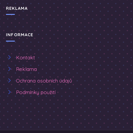
REKLAMA
INFORMACE
Kontakt
Reklama
Ochrana osobních údajů
Podmínky použití