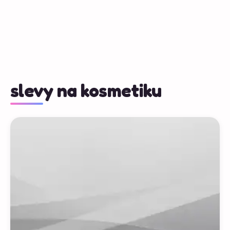
slevy na kosmetiku