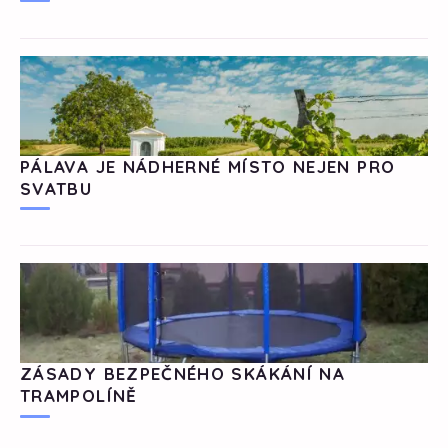
PÁLAVA JE NÁDHERNÉ MÍSTO NEJEN PRO
SVATBU
ZÁSADY BEZPEČNÉHO SKÁKÁNÍ NA
TRAMPOLÍNĚ