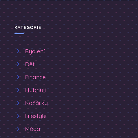
KATEGORIE
Bydlení
Děti
Finance
Hubnutí
Kočárky
Lifestyle
Móda