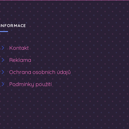
INFORMACE
Kontakt
Reklama
Ochrana osobních údajů
Podmínky použití