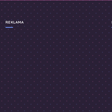
REKLAMA