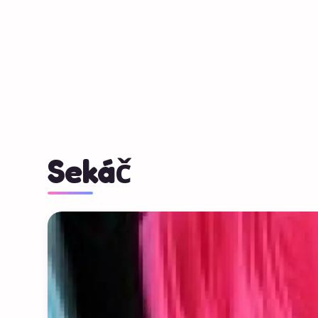
Sekáč