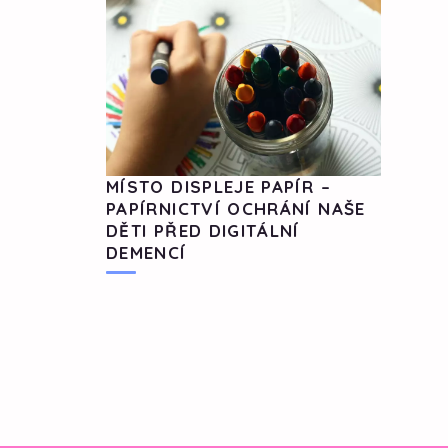
MÍSTO DISPLEJE PAPÍR –
PAPÍRNICTVÍ OCHRÁNÍ NAŠE
DĚTI PŘED DIGITÁLNÍ
DEMENCÍ