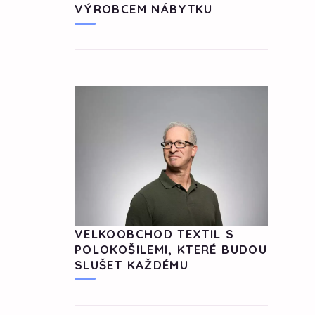
VÝROBCEM NÁBYTKU
VELKOOBCHOD TEXTIL S
POLOKOŠILEMI, KTERÉ BUDOU
SLUŠET KAŽDÉMU