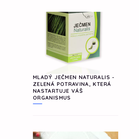
MLADÝ JEČMEN NATURALIS -
ZELENÁ POTRAVINA, KTERÁ
NASTARTUJE VÁŠ
ORGANISMUS