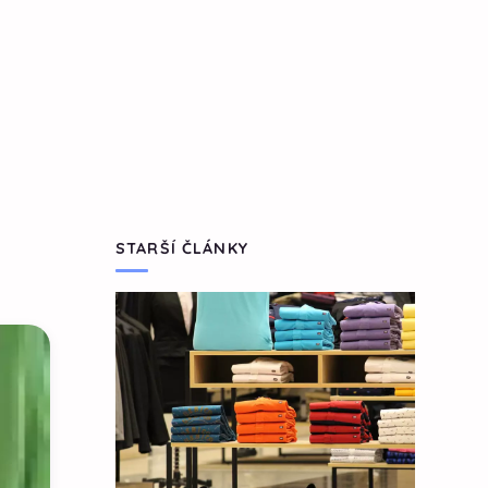
STARŠÍ ČLÁNKY