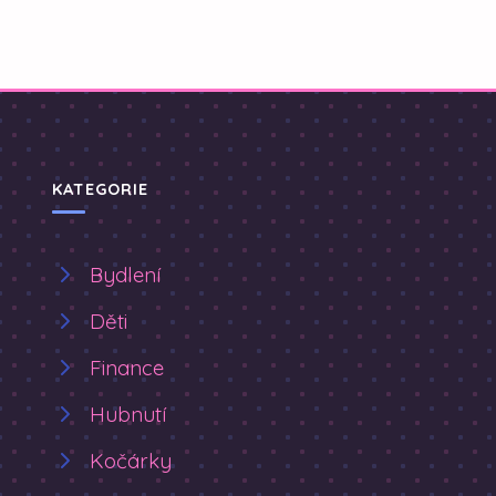
KATEGORIE
Bydlení
Děti
Finance
Hubnutí
Kočárky