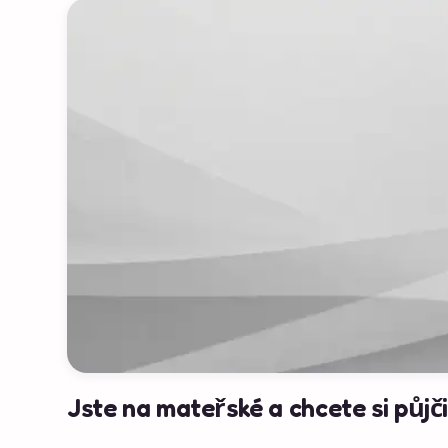
Jste na mateřské a chcete si půjč