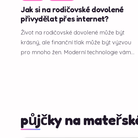
Jak si na rodičovské dovolené
přivydělat přes internet?
Život na rodičovské dovolené může být
krásný, ale finanční tlak může být výzvou
pro mnoho žen. Moderní technologie vám
však...
půjčky na mateřsk