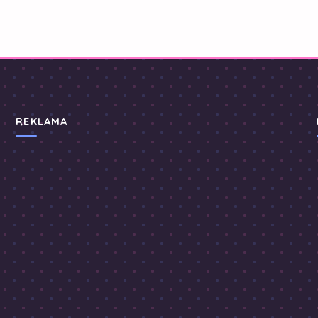
REKLAMA