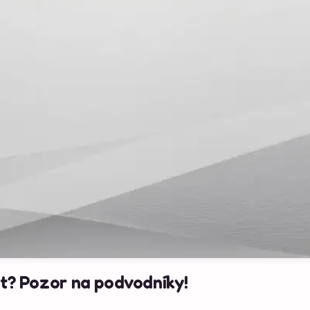
it? Pozor na podvodníky!