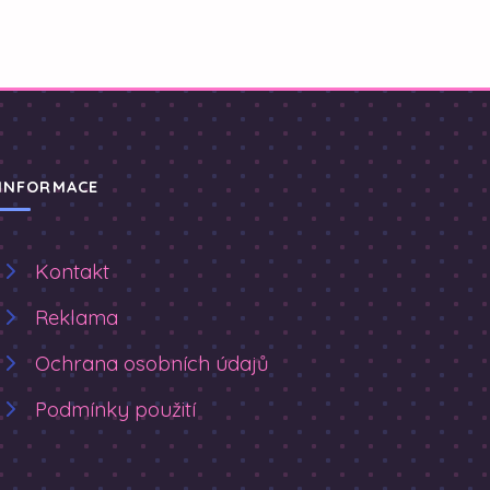
INFORMACE
Kontakt
Reklama
Ochrana osobních údajů
Podmínky použití