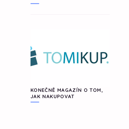
KONEČNĚ MAGAZÍN O TOM,
JAK NAKUPOVAT