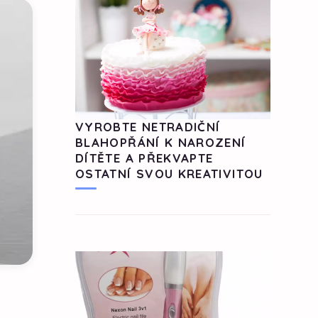
VYROBTE NETRADIČNÍ
BLAHOPŘÁNÍ K NAROZENÍ
DÍTĚTE A PŘEKVAPTE
OSTATNÍ SVOU KREATIVITOU