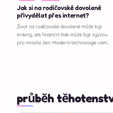
Jak si na rodičovské dovolené
přivydělat přes internet?
Život na rodičovské dovolené může být
krásný, ale finanční tlak může být výzvou
pro mnoho žen. Moderní technologie vám
však...
průběh těhotenstv