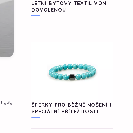
LETNÍ BYTOVÝ TEXTIL VONÍ
DOVOLENOU
 rysy
ŠPERKY PRO BĚŽNÉ NOŠENÍ I
SPECIÁLNÍ PŘÍLEŽITOSTI