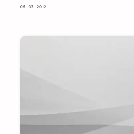
05. 03. 2012