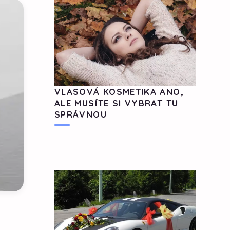
VLASOVÁ KOSMETIKA ANO,
ALE MUSÍTE SI VYBRAT TU
SPRÁVNOU