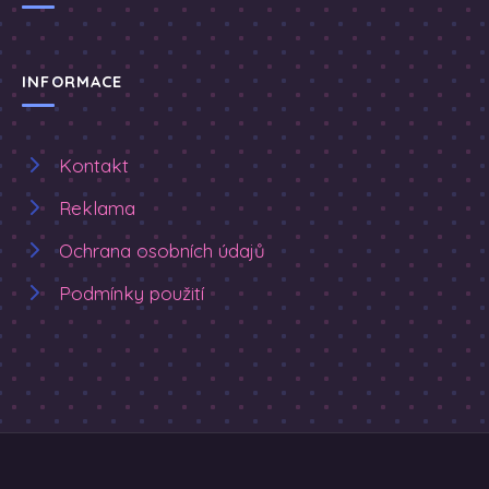
INFORMACE
Kontakt
Reklama
Ochrana osobních údajů
Podmínky použití