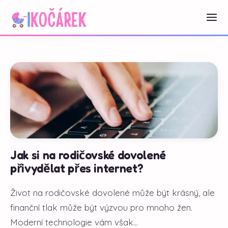
Jak si na rodičovské dovolené
přivydělat přes internet?
Život na rodičovské dovolené může být krásný, ale
finanční tlak může být výzvou pro mnoho žen.
Moderní technologie vám však...