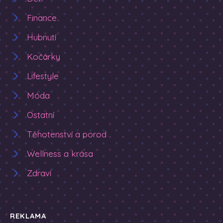
Finance
Hubnutí
Kočárky
Lifestyle
Móda
Ostatní
Těhotenství a porod
Wellness a krása
Zdraví
REKLAMA