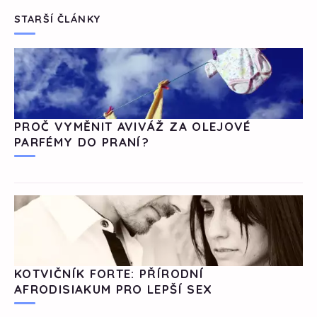
STARŠÍ ČLÁNKY
PROČ VYMĚNIT AVIVÁŽ ZA OLEJOVÉ
PARFÉMY DO PRANÍ?
KOTVIČNÍK FORTE: PŘÍRODNÍ
AFRODISIAKUM PRO LEPŠÍ SEX