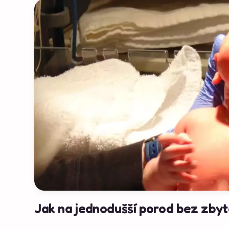
Jak na jednodušší porod bez zbyt