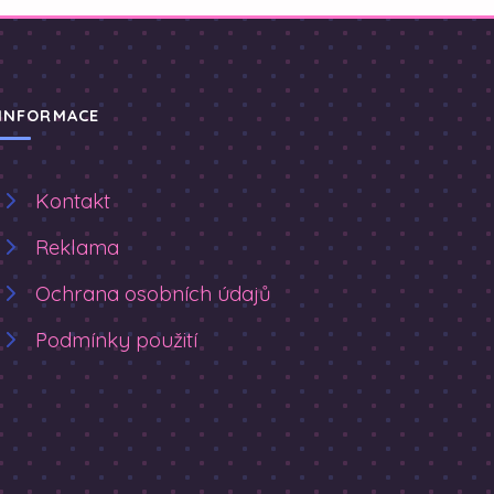
INFORMACE
Kontakt
Reklama
Ochrana osobních údajů
Podmínky použití