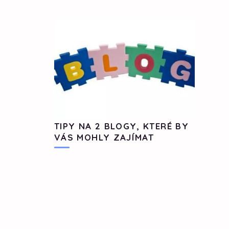
TIPY NA 2 BLOGY, KTERÉ BY
VÁS MOHLY ZAJÍMAT