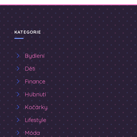
KATEGORIE
Bydlení
Děti
Finance
Hubnutí
Kočárky
Lifestyle
Móda