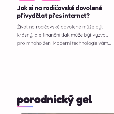
Jak si na rodičovské dovolené
přivydělat přes internet?
Život na rodičovské dovolené může být
krásný, ale finanční tlak může být výzvou
pro mnoho žen. Moderní technologie vám
však...
porodnický gel