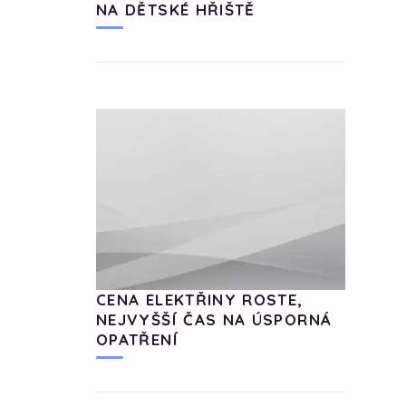
NA DĚTSKÉ HŘIŠTĚ
CENA ELEKTŘINY ROSTE,
NEJVYŠŠÍ ČAS NA ÚSPORNÁ
OPATŘENÍ