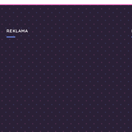
REKLAMA