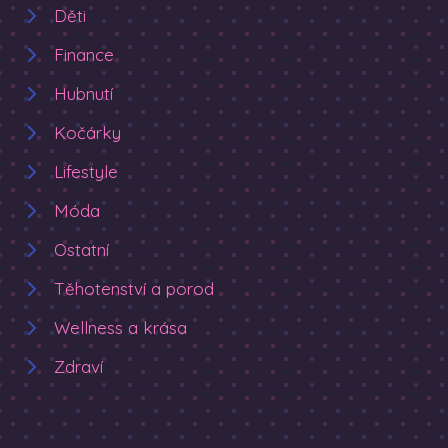
Děti
Finance
Hubnutí
Kočárky
Lifestyle
Móda
Ostatní
Těhotenství a porod
Wellness a krása
Zdraví