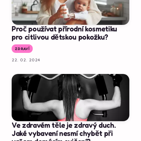
Proč používat přírodní kosmetiku
pro citlivou dětskou pokožku?
ZDRAVÍ
22. 02. 2024
Ve zdravém těle je zdravý duch.
Jaké vybavení nesmí chybět při