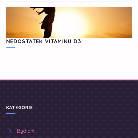
NEDOSTATEK VITAMINU D3
KATEGORIE
Bydlení