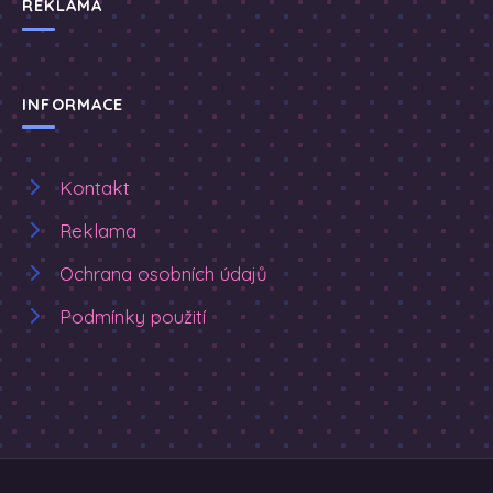
REKLAMA
INFORMACE
Kontakt
Reklama
Ochrana osobních údajů
Podmínky použití