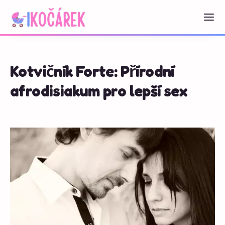
Kotvičník Forte: Přírodní
afrodisiakum pro lepší sex