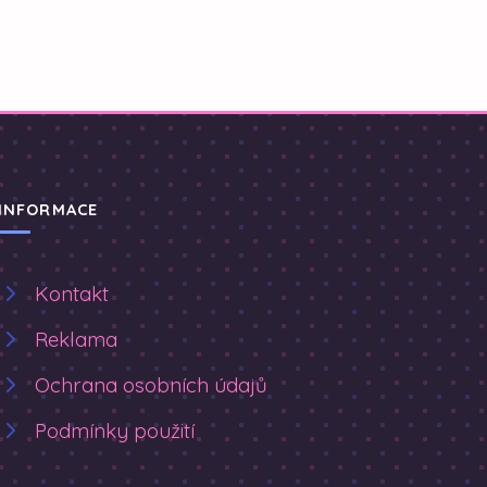
INFORMACE
Kontakt
Reklama
Ochrana osobních údajů
Podmínky použití