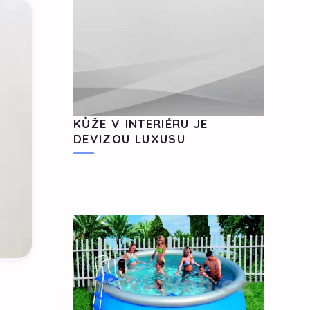
KŮŽE V INTERIÉRU JE
DEVIZOU LUXUSU