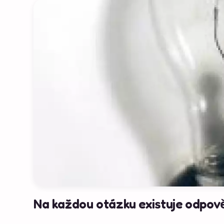
Na každou otázku existuje odpově