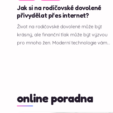
Jak si na rodičovské dovolené
přivydělat přes internet?
Život na rodičovské dovolené může být
krásný, ale finanční tlak může být výzvou
pro mnoho žen. Moderní technologie vám
však...
online poradna