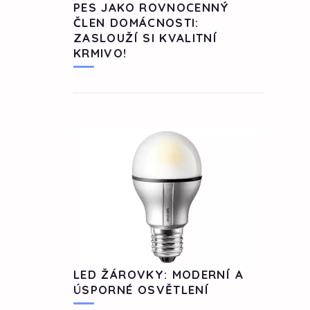
PES JAKO ROVNOCENNÝ
ČLEN DOMÁCNOSTI:
ZASLOUŽÍ SI KVALITNÍ
KRMIVO!
LED ŽÁROVKY: MODERNÍ A
ÚSPORNÉ OSVĚTLENÍ