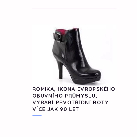
ROMIKA, IKONA EVROPSKÉHO
OBUVNÍHO PRŮMYSLU,
VYRÁBÍ PRVOTŘÍDNÍ BOTY
VÍCE JAK 90 LET