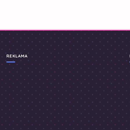
REKLAMA