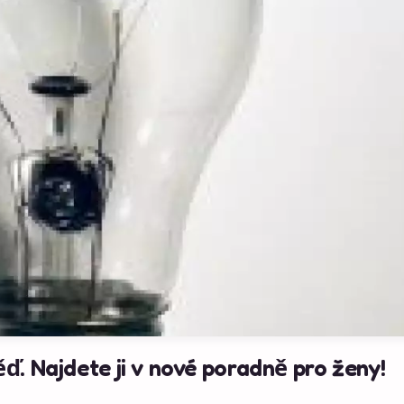
ď. Najdete ji v nové poradně pro ženy!