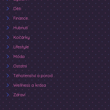
Děti
Finance
Hubnutí
Kočárky
Lifestyle
Móda
Ostatní
Těhotenství a porod
Wellness a krása
Zdraví