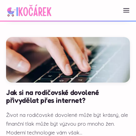
Jak si na rodičovské dovolené
přivydělat přes internet?
Život na rodičovské dovolené může být krásný, ale
finanční tlak může být výzvou pro mnoho žen.
Moderní technologie vám však...