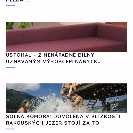
USTOHAL - Z NENÁPADNÉ DÍLNY
UZNÁVANÝM VÝROBCEM NÁBYTKU
SOLNÁ KOMORA: DOVOLENÁ V BLÍZKOSTI
RAKOUSKÝCH JEZER STOJÍ ZA TO!