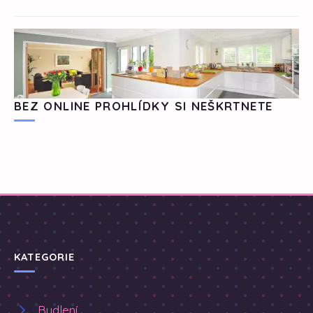
BEZ ONLINE PROHLÍDKY SI NEŠKRTNETE
KATEGORIE
Bydlení