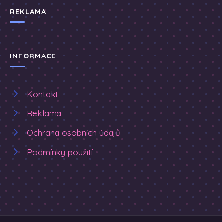
REKLAMA
INFORMACE
Kontakt
Reklama
Ochrana osobních údajů
Podmínky použití