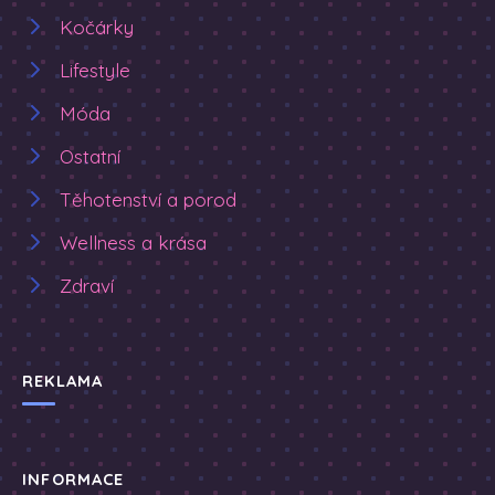
Kočárky
Lifestyle
Móda
Ostatní
Těhotenství a porod
Wellness a krása
Zdraví
REKLAMA
INFORMACE