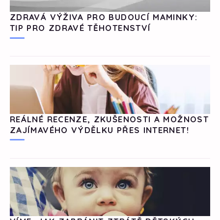
ZDRAVÁ VÝŽIVA PRO BUDOUCÍ MAMINKY:
TIP PRO ZDRAVÉ TĚHOTENSTVÍ
REÁLNÉ RECENZE, ZKUŠENOSTI A MOŽNOST
ZAJÍMAVÉHO VÝDĚLKU PŘES INTERNET!