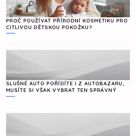
PROČ POUŽÍVAT PŘÍRODNÍ KOSMETIKU PRO
CITLIVOU DĚTSKOU POKOŽKU?
SLUŠNÉ AUTO POŘÍDÍTE I Z AUTOBAZARU,
MUSÍTE SI VŠAK VYBRAT TEN SPRÁVNÝ