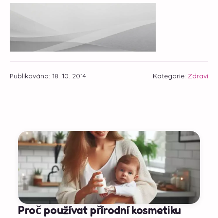
Publikováno: 18. 10. 2014
Kategorie:
Zdraví
Proč používat přírodní kosmetiku