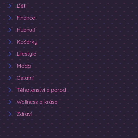
Děti
Finance
Hubnutí
Kočárky
Lifestyle
Móda
Ostatní
Těhotenství a porod
Wellness a krása
Zdraví