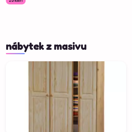
ZDRAVÍ
nábytek z masivu