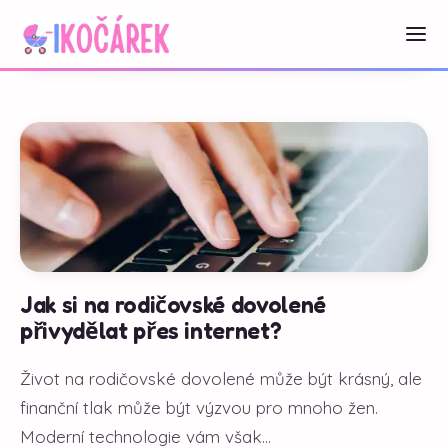
Jak si na rodičovské dovolené
přivydělat přes internet?
Život na rodičovské dovolené může být krásný, ale
finanční tlak může být výzvou pro mnoho žen.
Moderní technologie vám však...