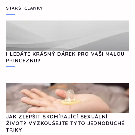
STARŠÍ ČLÁNKY
HLEDÁTE KRÁSNÝ DÁREK PRO VAŠI MALOU
PRINCEZNU?
JAK ZLEPŠIT SKOMÍRAJÍCÍ SEXUÁLNÍ
ŽIVOT? VYZKOUŠEJTE TYTO JEDNODUCHÉ
TRIKY