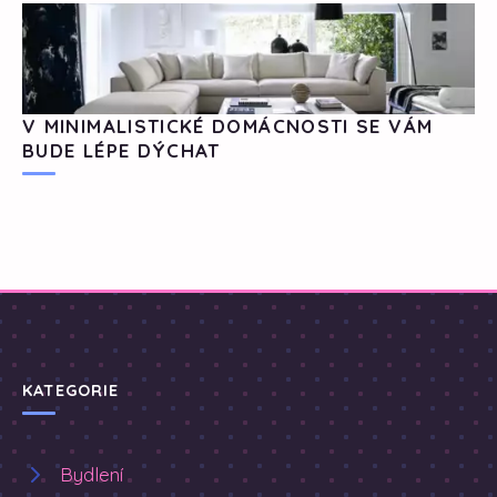
V MINIMALISTICKÉ DOMÁCNOSTI SE VÁM
BUDE LÉPE DÝCHAT
KATEGORIE
Bydlení