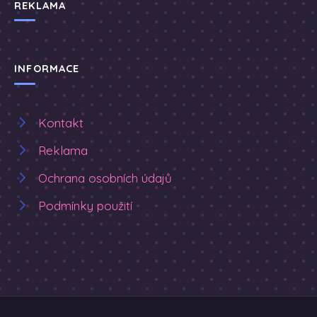
REKLAMA
INFORMACE
Kontakt
Reklama
Ochrana osobních údajů
Podmínky použití