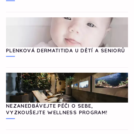
PLENKOVÁ DERMATITIDA U DĚTÍ A SENIORŮ
NEZANEDBÁVEJTE PÉČI O SEBE,
VYZKOUŠEJTE WELLNESS PROGRAM!