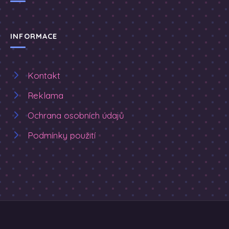
INFORMACE
Kontakt
Reklama
Ochrana osobních údajů
Podmínky použití