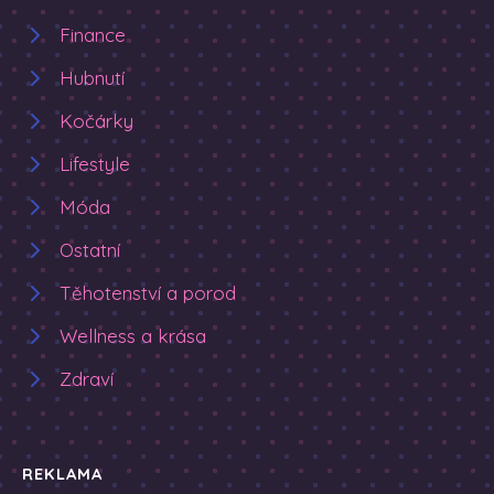
Finance
Hubnutí
Kočárky
Lifestyle
Móda
Ostatní
Těhotenství a porod
Wellness a krása
Zdraví
REKLAMA