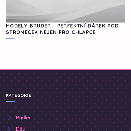
MODELY BRUDER - PERFEKTNÍ DÁREK POD
STROMEČEK NEJEN PRO CHLAPCE
KATEGORIE
Bydlení
Děti