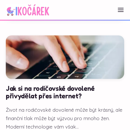
Jak si na rodičovské dovolené
přivydělat přes internet?
Život na rodičovské dovolené může být krásný, ale
finanční tlak může být výzvou pro mnoho žen.
Moderní technologie vám však...