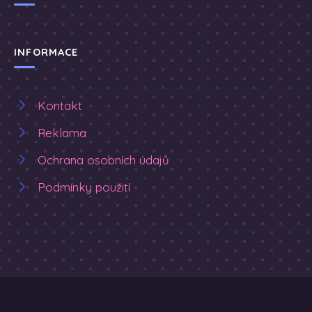
INFORMACE
Kontakt
Reklama
Ochrana osobních údajů
Podmínky použití