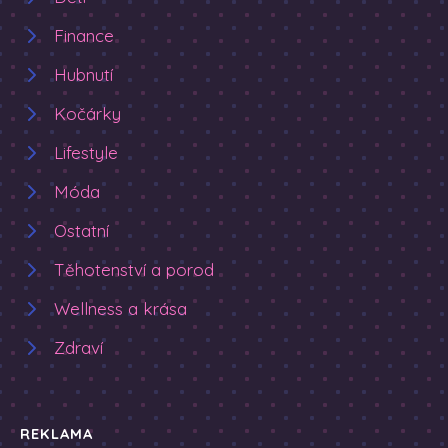
Finance
Hubnutí
Kočárky
Lifestyle
Móda
Ostatní
Těhotenství a porod
Wellness a krása
Zdraví
REKLAMA