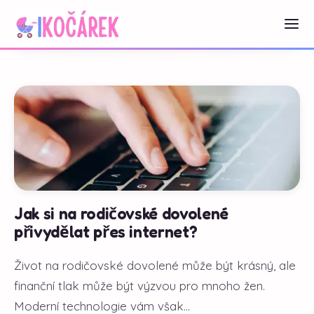
Jak si na rodičovské dovolené
přivydělat přes internet?
Život na rodičovské dovolené může být krásný, ale
finanční tlak může být výzvou pro mnoho žen.
Moderní technologie vám však...