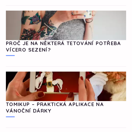
PROČ JE NA NĚKTERÁ TETOVÁNÍ POTŘEBA
VÍCERO SEZENÍ?
TOMIKUP – PRAKTICKÁ APLIKACE NA
VÁNOČNÍ DÁRKY