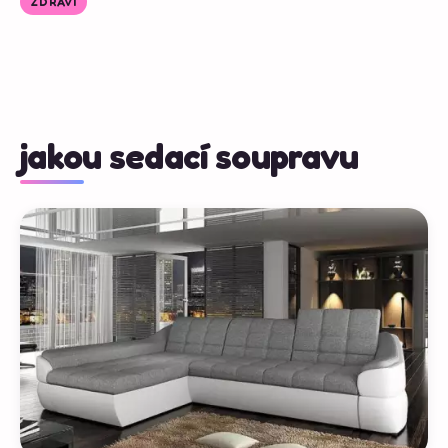
ZDRAVÍ
jakou sedací soupravu